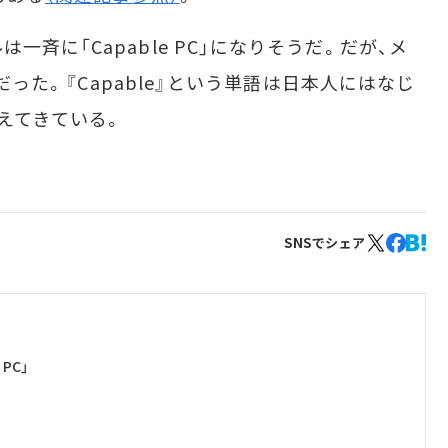
斉に「Capable PC」になりそうだ。だが、メ
』だった。『Capable』という単語は日本人にはなじ
えてきている。
SNSでシェア
 PC」