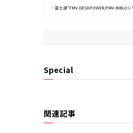
富士通「FMV-DESKPOWER/FMV-BIBL
Special
関連記事