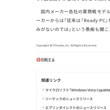
国内メーカー各社の夏商戦モデルは一
ーカーからは「従来は『Ready PC
みがないのでは」という愚痴も聞こ
Copyright © ITmedia, Inc. All Rights Reserved.
印刷する
関連リンク
マイクロソフト「Windows Vista Capable
ソーテックのニュースリリース
エプソンダイレクトのニュースリリース