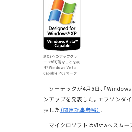
新OSへのアップグレ
ードが可能なことを表
す「Windows Vista
Capable PC」マーク
ソーテックが4月5日、「Windows V
ンアップを発表した。エプソンダイ
表した
（関連記事参照）
。
マイクロソフトはVistaへスム