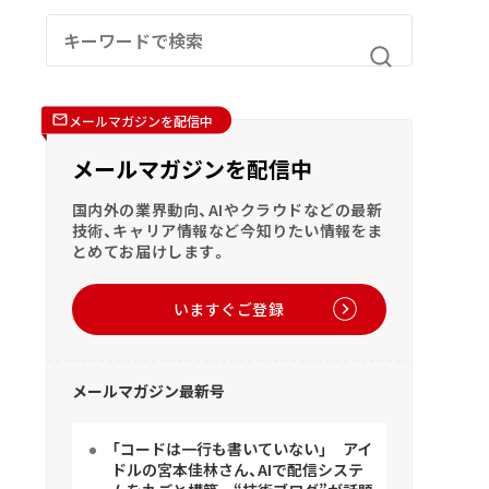
メールマガジンを配信中
メールマガジンを配信中
国内外の業界動向、AIやクラウドなどの最新
技術、キャリア情報など今知りたい情報をま
とめてお届けします。
いますぐご登録
メールマガジン最新号
「コードは一行も書いていない」 アイ
ドルの宮本佳林さん、AIで配信システ