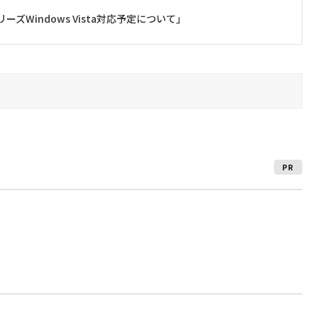
OシリーズWindows Vista対応予定について」
PR