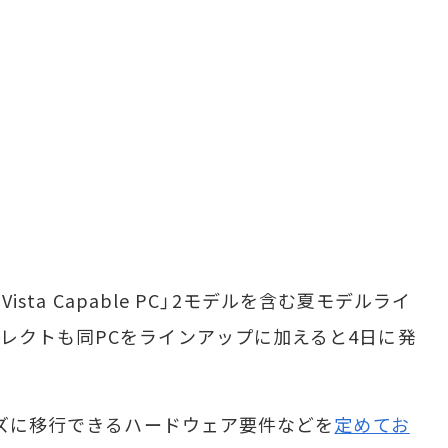
ista Capable PC」2モデルを含む夏モデルライ
レクトも同PCをラインアップに加えると4日に発
ーズに移行できるハードウェア要件などを
定めてお