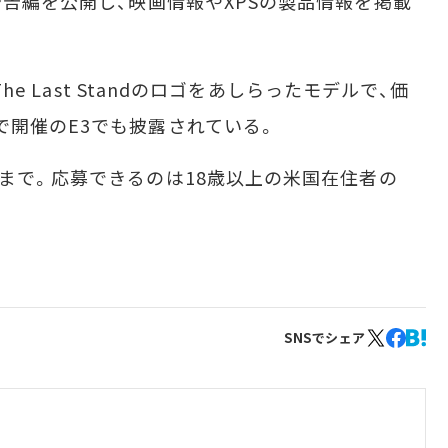
告編を公開し、映画情報やXPSの製品情報を掲載
he Last Standのロゴをあしらったモデルで、価
で開催のE3でも披露されている。
まで。応募できるのは18歳以上の米国在住者の
SNSでシェア