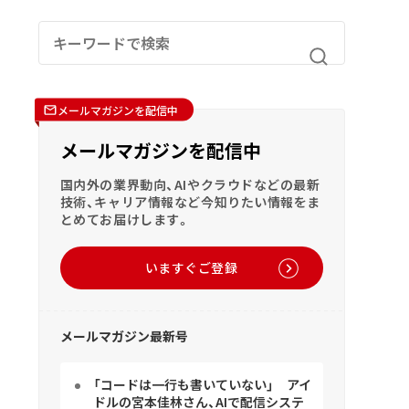
メールマガジンを配信中
メールマガジンを配信中
国内外の業界動向、AIやクラウドなどの最新
技術、キャリア情報など今知りたい情報をま
とめてお届けします。
いますぐご登録
メールマガジン最新号
「コードは一行も書いていない」 アイ
ドルの宮本佳林さん、AIで配信システ