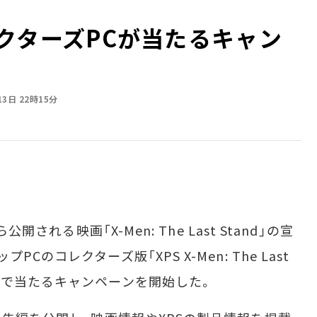
コレクターズPCが当たるキャン
13日 22時15分
開される映画「X-Men: The Last Stand」の宣
のコレクターズ版「XPS X-Men: The Last
ion」が抽選で当たるキャンペーンを開始した。