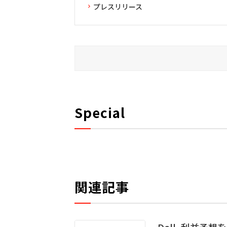
プレスリリース
Special
関連記事