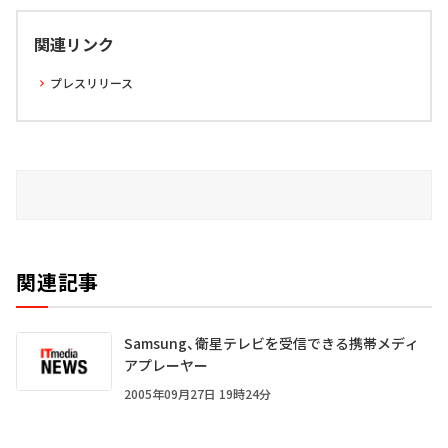
関連リンク
プレスリリース
関連記事
Samsung、衛星テレビを受信できる携帯メディ
アプレーヤー
2005年09月27日 19時24分