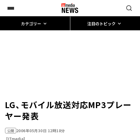
カテゴリー
注目のトピック
LG、モバイル放送対応MP3プレー
ヤー発表
2006年05月30日 12時18分
公開
[ITmedia]