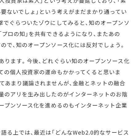
人投資家は素人」という考えが蔓延しており、「素
要ないでしょ」という考えがまだまかり通ってい
撃でぐらついたゾウにしてみると、知のオープンソ
「プロの知」を共有できるようになり、またあの
ので、知のオープンソース化には反対でしょう。
あります。今後、どれぐらい知のオープンソース化
ての個人投資家の運命もかかってくると思いま
てあまり議論されませんが、金融とネットの融合
量のアリを生み出したのがインターネットのお陰
ープンソース化を進めるのもインターネット企業
る上では、最近は「どんなWeb2.0的なサービス