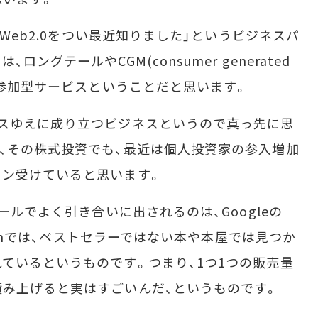
「Web2.0をつい最近知りました」というビジネスパ
ングテールやCGM(consumer generated
る参加型サービスということだと思います。
スゆえに成り立つビジネスというので真っ先に思
、その株式投資でも、最近は個人投資家の参入増加
ドン受けていると思います。
ールでよく引き合いに出されるのは、Googleの
azonでは、ベストセラーではない本や本屋では見つか
ているというものです。つまり、1つ1つの販売量
み上げると実はすごいんだ、というものです。