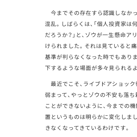
今までその存在すら認識しなかっ
混乱。しばらくは、「個人投資家は
だろうか？」と、ゾウが一生懸命ア
けられました。それは見ていると痛
基準が判らなくなった時でもありま
下するような場面が多々見られる
最近でこそ、ライブドアショック
弱まって、やっとゾウの不安も落ち
ことができないように、今までの機
置というものは明らかに変化しまし
きなくなってきているわけです。