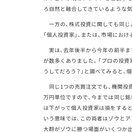
ろ自然と融合してきているような気
一方の、株式投資に関しても同じよ
「個人投資家」、または、市場にお
実は、去年後半から今年の前半ま
が数多くありました。「プロの投資
うしてだろう？」と調べてみると、
同じ1つの売買注文でも、機関投
万円単位ですので、今までは同じ銘
は下がって個人投資家は損をすると
いう意味では、この両者はゾウとア
大群がゾウに勝つ場面がいくつか