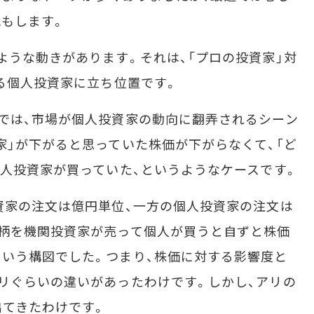
もします。
うな動きがあります。それは、「プロの投資家」対
ける個人投資家に立ち位置です。
では、市場が個人投資家の動向に翻弄されるシーン
家」が下がると思っていた株価が下がらなくて、「ど
個人投資家が買っていた、というようなケースです。
資家の注文は億円単位、一方の個人投資家の注文は
柄を機関投資家が売って個人が買うと自ずと株価
いう構図でした。つまり、株価に対する影響度と
リぐらいの違いがあったわけです。しかし、アリの
出てきたわけです。