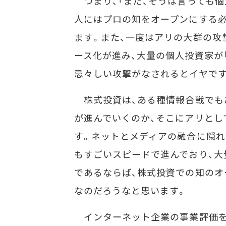
つまり、「まだ、そうは言っても個
人にはプロの知をオープンにする必
ます。また、一度はアリの大群の攻
ース化が進み、大量の個人投資家が
忌々しい攻撃がなされるとイヤです
株式投資は、ある種情報合戦でも
が進んでいくのか、そこにアリとし
す。ネットとメディアの融合に隠れ
もすごいスピードで進んでおり、大
であるならば、株式投資での知のオ
なのだろうなと思います。
インターネット企業の事業評価を語