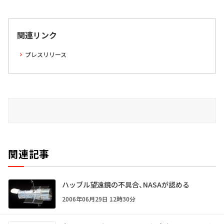
関連リンク
プレスリリース
関連記事
ハッブル望遠鏡の不具合、NASAが認める
2006年06月29日 12時30分