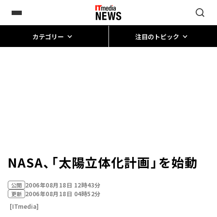
カテゴリー
注目のトピック
NASA、「太陽立体化計画」を始動
2006年08月18日 12時43分
公開
2006年08月18日 04時52分
更新
[ITmedia]