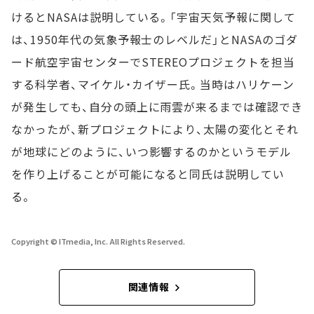
けるとNASAは説明している。「宇宙天気予報に関して
は、1950年代の気象予報士のレベルだ」とNASAのゴダ
ード航空宇宙センターでSTEREOプロジェクトを担当
する科学者、マイケル・カイザー氏。当時はハリケーン
が発生しても、自分の頭上に雨雲が来るまでは確認でき
なかったが、新プロジェクトにより、太陽の変化とそれ
が地球にどのように、いつ影響するのかというモデル
を作り上げることが可能になると同氏は説明してい
る。
Copyright © ITmedia, Inc. All Rights Reserved.
関連情報