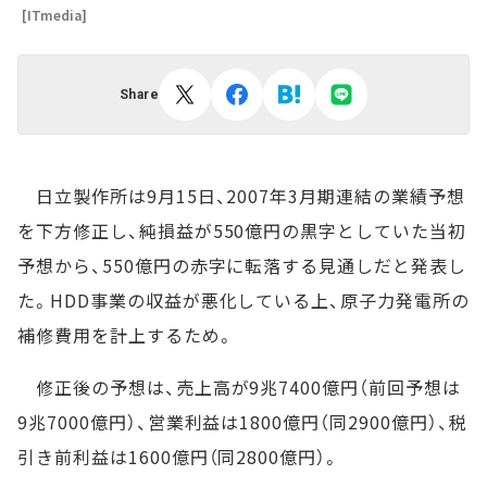
[ITmedia]
Share
日立製作所は9月15日、2007年3月期連結の業績予想
を下方修正し、純損益が550億円の黒字としていた当初
予想から、550億円の赤字に転落する見通しだと発表し
た。HDD事業の収益が悪化している上、原子力発電所の
補修費用を計上するため。
修正後の予想は、売上高が9兆7400億円（前回予想は
9兆7000億円）、営業利益は1800億円（同2900億円）、税
引き前利益は1600億円（同2800億円）。