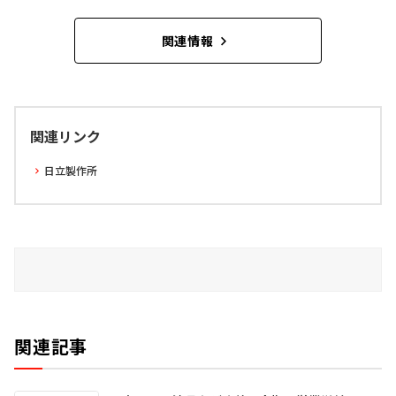
関連情報
関連リンク
日立製作所
関連記事