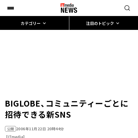
カテゴリー
注目のトピック
BIGLOBE、コミュニティーごとに
招待できる新SNS
2006年11月22日 20時44分
公開
[ITmedia]