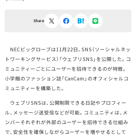
Share
NECビッグローブは11月22日、SNS（ソーシャルネッ
トワーキングサービス）「ウェブリSNS」を公開した。コ
ミュニティーごとにユーザーを招待できるのが特徴。
小学館のファッション誌「CanCam」のオフィシャルコ
ミュニティーを構築した。
ウェブリSNSは、公開制限できる日記やプロフィー
ル、メッセージ送受信などが可能。コミュニティは、メ
ンバーそれぞれが外部のユーザーを招待できる仕組み
で、安全性を確保しながらユーザーを増やせるとして