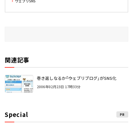
ウェブリSNS
関連記事
巻き返しなるか――「ウェブリブログ」がSNS化
2006年02月23日 17時33分
Special
PR