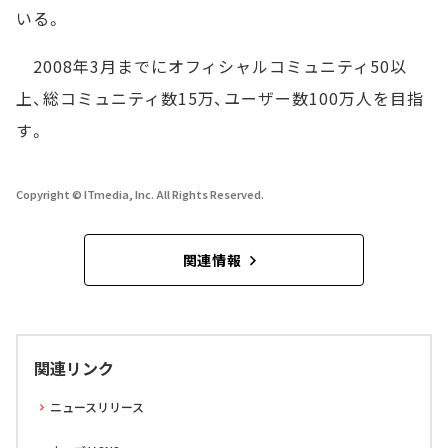
いる。
2008年3月までにオフィシャルコミュニティ50以
上、総コミュニティ数15万、ユーザー数100万人を目指
す。
Copyright © ITmedia, Inc. All Rights Reserved.
関連情報
関連リンク
ニュースリリース