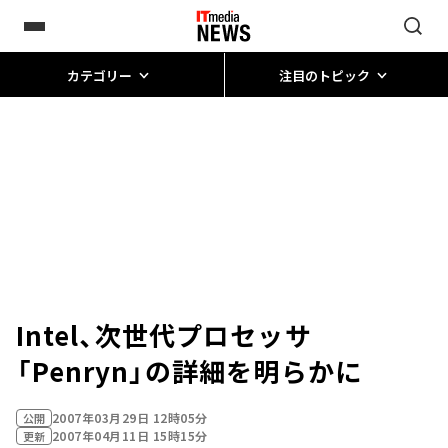
カテゴリー
注目のトピック
Intel、次世代プロセッサ
「Penryn」の詳細を明らかに
2007年03月29日 12時05分
公開
2007年04月11日 15時15分
更新