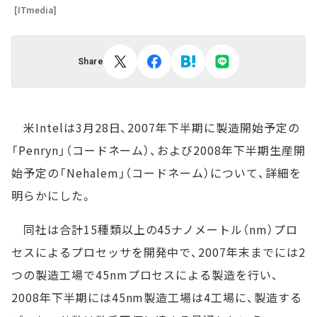
[ITmedia]
Share
米Intelは3月28日、2007年下半期に製造開始予定の
「Penryn」（コードネーム）、および2008年下半期生産開
始予定の「Nehalem」（コードネーム）について、詳細を
明らかにした。
同社は合計15種類以上の45ナノメートル（nm）プロ
セスによるプロセッサを開発中で、2007年末までには2
つの製造工場で45nmプロセスによる製造を行い、
2008年下半期には45nm製造工場は4工場に、製造する