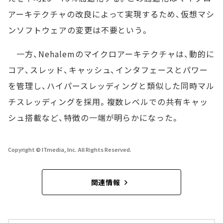
アーキテクチャの改良によって実現するため、仮想マシ
ンソフトウェアの変更は不要という。
一方、Nehalemのマイクロアーキテクチャは、動的に
コア、スレッド、キャッシュ、インタフェースとパワー
を管理し、ハイパースレッディングと類似した同時マル
チスレッディングを採用。複数レベルでの共有キャッ
シュ搭載など、特徴の一端が明らかになった。
Copyright © ITmedia, Inc. All Rights Reserved.
関連情報