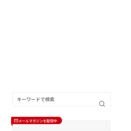
メールマガジンを配信中