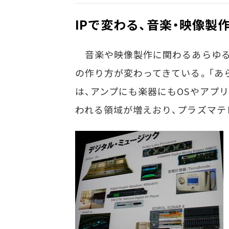
IPで変わる、音楽・映像製
音楽や映像製作に関わるあらゆる機
の作り方が変わってきている。「あ
は、アンプにも楽器にもOSやアプリ
われる領域が増えおり、プラズマテ