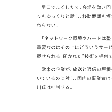
早口でまくしたて、会場を動き回り
りもゆっくりと話し、移動距離も短
わらない。
「ネットワーク環境やハードは整
重要なのはその上にどういうサー
載せられる“開かれた”技術を提供
欧米の企業が、放送と通信の垣根
いているのに対し、国内の事業者は
川氏は批判する。