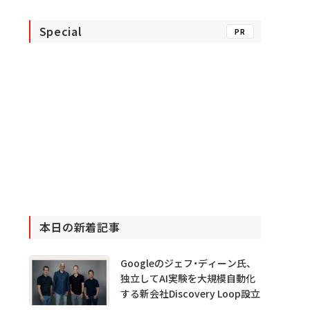
Special
PR
本日の新着記事
Googleのジェフ・ディーン氏、
独立してAI実験を大規模自動化
する新会社Discovery Loop設立