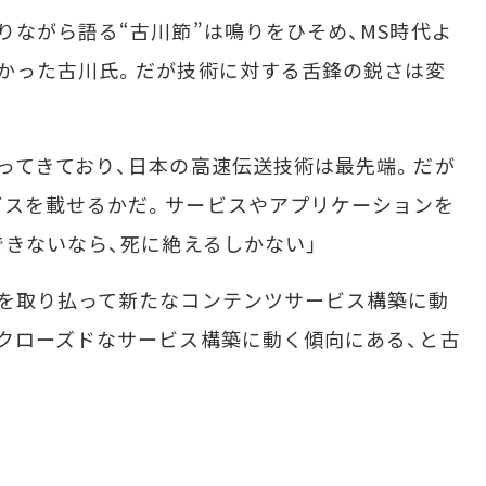
ながら語る“古川節”は鳴りをひそめ、MS時代よ
かった古川氏。だが技術に対する舌鋒の鋭さは変
ってきており、日本の高速伝送技術は最先端。だが
ビスを載せるかだ。サービスやアプリケーションを
できないなら、死に絶えるしかない」
を取り払って新たなコンテンツサービス構築に動
クローズドなサービス構築に動く傾向にある、と古