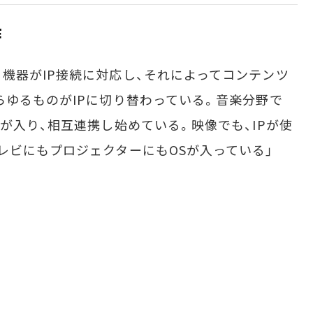
作
器がIP接続に対応し、それによってコンテンツ
らゆるものがIPに切り替わっている。音楽分野で
が入り、相互連携し始めている。映像でも、IPが使
レビにもプロジェクターにもOSが入っている」