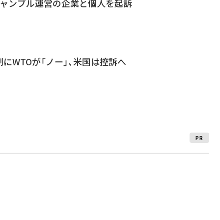
ギャンブル運営の企業と個人を起訴
にWTOが「ノー」、米国は控訴へ
PR