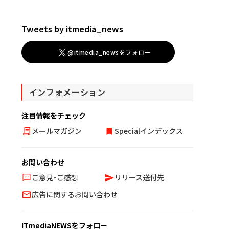
Tweets by itmedia_news
@itmedia_newsをフォロー
インフォメーション
注目情報をチェック
メールマガジン
Specialインデックス
お問い合わせ
ご意見・ご感想
リリース送付先
広告に関するお問い合わせ
ITmediaNEWSをフォロー