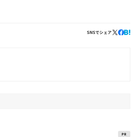
SNSでシェア
PR