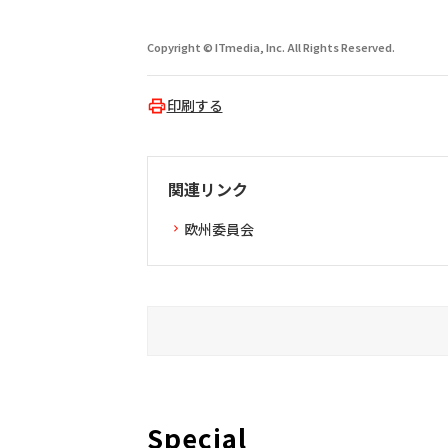
Copyright © ITmedia, Inc. All Rights Reserved.
印刷する
関連リンク
欧州委員会
Special