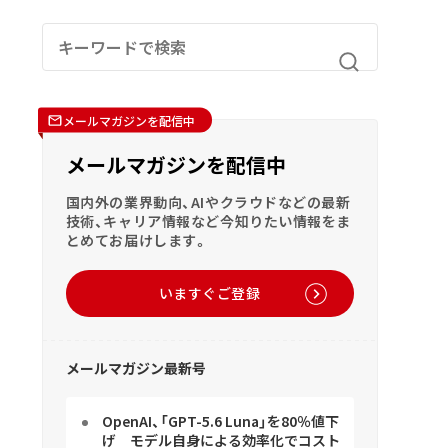
メールマガジンを配信中
メールマガジンを配信中
国内外の業界動向、AIやクラウドなどの最新
技術、キャリア情報など今知りたい情報をま
とめてお届けします。
いますぐご登録
メールマガジン最新号
OpenAI、「GPT-5.6 Luna」を80％値下
げ モデル自身による効率化でコスト