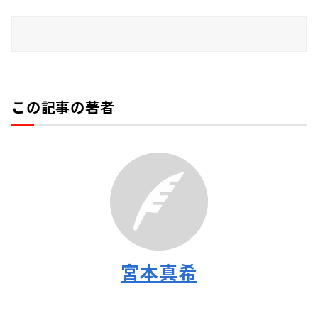
この記事の著者
宮本真希