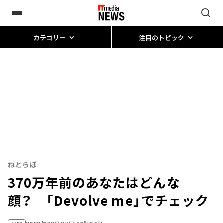
カテゴリー
注目のトピック
ねとらぼ
370万年前のあなたはどんな
顔？ 「Devolve me」でチェック