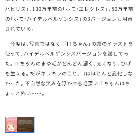
ハビリス」、180万年前の「ホモ・エレクトス」、50万年前
の「ホモ・ハイデルベルゲンシス」の3バージョンも用意
されている。
今度は、写真ではなく、「ITちゃん」の顔のイラストを
使って、ハイデルベルゲンシスバージョンを試してみ
た。ITちゃんのまゆ毛がどんどん濃く、太くなり、ひげ
も生える。だがキラキラの目と、口はほとんど変化しな
かった。不自然な笑みを浮かべる毛深いITちゃんはち
ょっと怖い……。