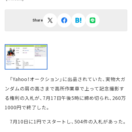
Share
「Yahoo！オークション」に出品されていた、実物大ガ
ンダムの肩の高さまで高所作業車で上って記念撮影す
る権利の入札が、7月17日午後5時に締め切られ、260万
1000円で終了した。
7月10日に1円でスタートし、504件の入札があった。