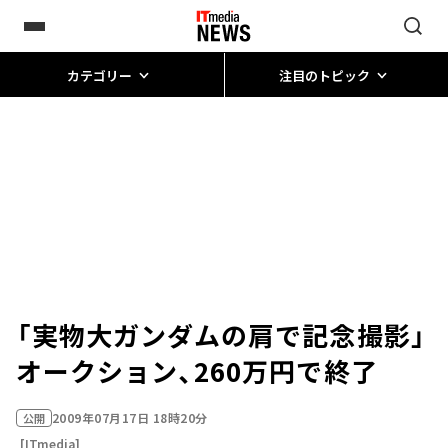
カテゴリー
注目のトピック
「実物大ガンダムの肩で記念撮影」
オークション、260万円で終了
2009年07月17日 18時20分
公開
[ITmedia]