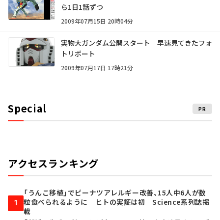
ら1日1話ずつ
2009年07月15日 20時04分
実物大ガンダム公開スタート 早速見てきたフォ
トリポート
2009年07月17日 17時21分
Special
PR
アクセスランキング
「うんこ移植」でピーナツアレルギー改善、15人中6人が数
粒食べられるように ヒトの実証は初 Science系列誌掲
1
載