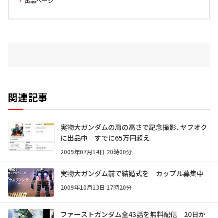
出品ページ
関連記事
実物大ガンダムの肩の高さで記念撮影、ヤフオク
に出品中 すでに65万円超え
2009年07月14日 20時00分
実物大ガンダム前で結婚式を カップル募集中
2009年10月13日 17時20分
ファーストガンダム全43話を無料配信 20日か