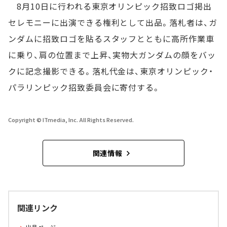
8月10日に行われる東京オリンピック招致ロゴ掲出
セレモニーに出演できる権利として出品。落札者は、ガ
ンダムに招致ロゴを貼るスタッフとともに高所作業車
に乗り、肩の位置まで上昇、実物大ガンダムの顔をバッ
クに記念撮影できる。落札代金は、東京オリンピック・
パラリンピック招致委員会に寄付する。
Copyright © ITmedia, Inc. All Rights Reserved.
関連情報
関連リンク