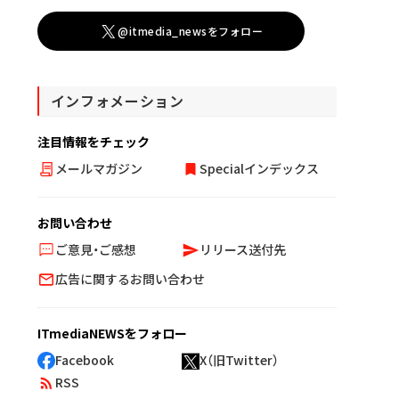
@itmedia_newsをフォロー
インフォメーション
注目情報をチェック
メールマガジン
Specialインデックス
お問い合わせ
ご意見・ご感想
リリース送付先
広告に関するお問い合わせ
ITmediaNEWSをフォロー
Facebook
X（旧Twitter）
RSS