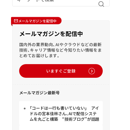
メールマガジンを配信中
メールマガジンを配信中
国内外の業界動向、AIやクラウドなどの最新
技術、キャリア情報など今知りたい情報をま
とめてお届けします。
いますぐご登録
メールマガジン最新号
「コードは一行も書いていない」 アイ
ドルの宮本佳林さん、AIで配信システ
ムを丸ごと構築 “技術ブログ”が話題