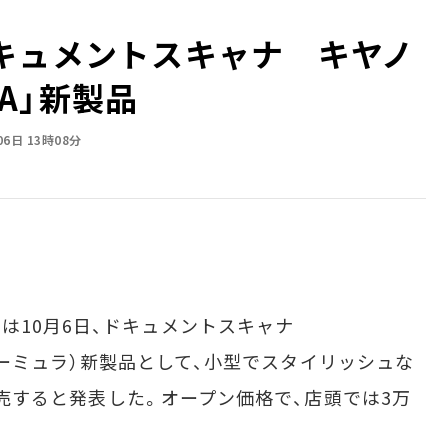
キュメントスキャナ キヤノ
LA」新製品
06日 13時08分
10月6日、ドキュメントスキャナ
ジフォーミュラ）新製品として、小型でスタイリッシュな
に発売すると発表した。オープン価格で、店頭では3万