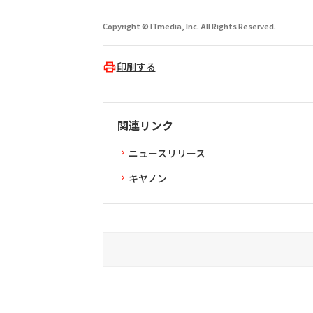
Copyright © ITmedia, Inc. All Rights Reserved.
印刷する
関連リンク
ニュースリリース
キヤノン