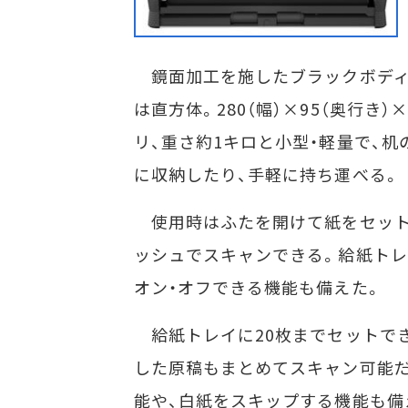
鏡面加工を施したブラックボディ
は直方体。280（幅）×95（奥行き）×
リ、重さ約1キロと小型・軽量で、机
に収納したり、手軽に持ち運べる。
使用時はふたを開けて紙をセット
ッシュでスキャンできる。給紙ト
オン・オフできる機能も備えた。
給紙トレイに20枚までセットでき
した原稿もまとめてスキャン可能
能や、白紙をスキップする機能も備