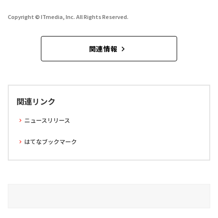
Copyright © ITmedia, Inc. All Rights Reserved.
関連情報
関連リンク
ニュースリリース
はてなブックマーク