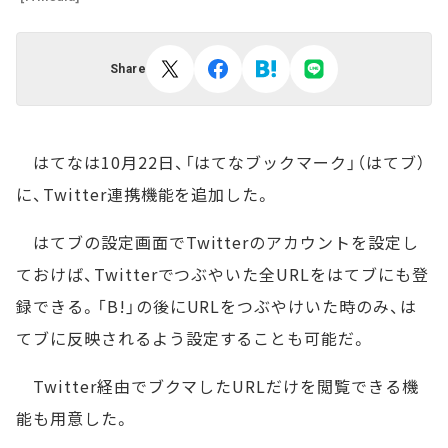
Share
はてなは10月22日、「はてなブックマーク」（はてブ）
に、Twitter連携機能を追加した。
はてブの設定画面でTwitterのアカウントを設定し
ておけば、Twitterでつぶやいた全URLをはてブにも登
録できる。「B!」の後にURLをつぶやけいた時のみ、は
てブに反映されるよう設定することも可能だ。
Twitter経由でブクマしたURLだけを閲覧できる機
能も用意した。