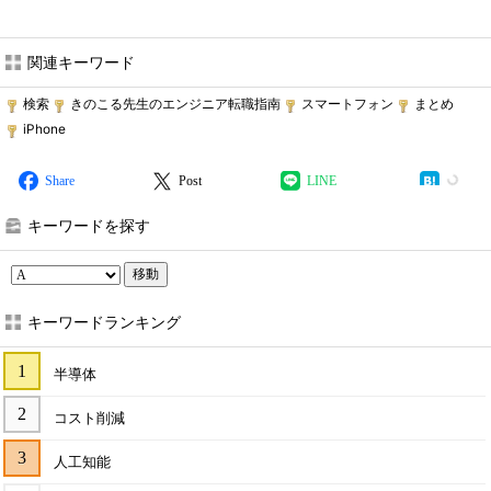
関連キーワード
検索
きのこる先生のエンジニア転職指南
スマートフォン
まとめ
iPhone
Share
Post
LINE
キーワードを探す
移動
キーワードランキング
半導体
コスト削減
人工知能