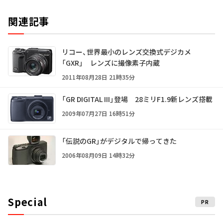
関連記事
リコー、世界最小のレンズ交換式デジカメ
「GXR」 レンズに撮像素子内蔵
2011年08月28日 21時35分
「GR DIGITAL III」登場 28ミリF1.9新レンズ搭載
2009年07月27日 16時51分
「伝説のGR」がデジタルで帰ってきた
2006年08月09日 14時32分
Special
PR