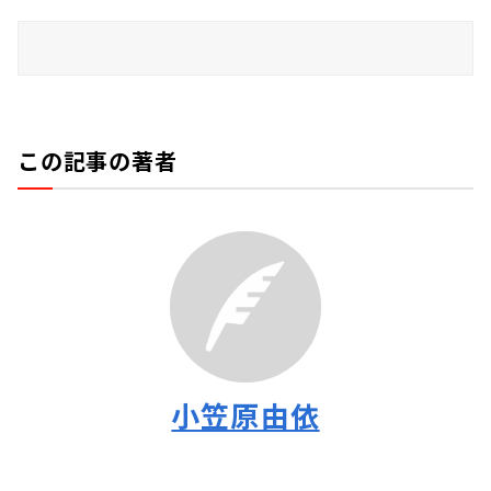
この記事の著者
小笠原由依