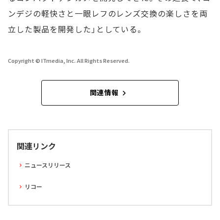
ンデジの軽快さと一眼レフのレンズ交換の楽しさを両
立した製品を開発した」としている。
Copyright © ITmedia, Inc. All Rights Reserved.
関連情報
関連リンク
ニュースリリース
リコー