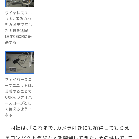
ワイヤレスユニ
ット。黄色の小
型カメラで写し
た画像を無線
LANでGXRに転
送する
ファイバースコ
ープユニットは、
装着することで
GXRをファイバ
ースコープとし
て使えるように
なる
同社は、「これまで、カメラ好きにも納得してもらえ
るコンパクトデジカメを開発してきた。その延長で、コ