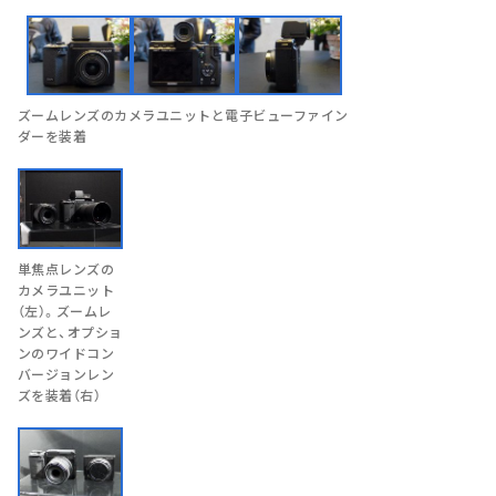
ズームレンズのカメラユニットと電子ビューファイン
ダーを装着
単焦点レンズの
カメラユニット
（左）。ズームレ
ンズと、オプショ
ンのワイドコン
バージョンレン
ズを装着（右）