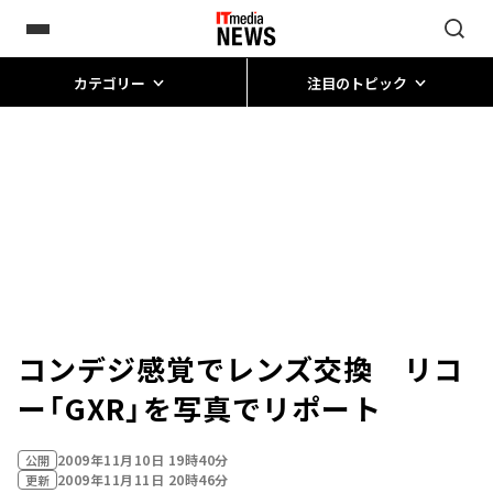
カテゴリー
注目のトピック
コンデジ感覚でレンズ交換 リコ
ー「GXR」を写真でリポート
2009年11月10日 19時40分
公開
2009年11月11日 20時46分
更新