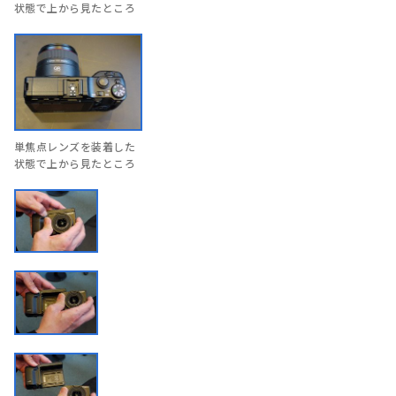
状態で上から見たところ
単焦点レンズを装着した
状態で上から見たところ