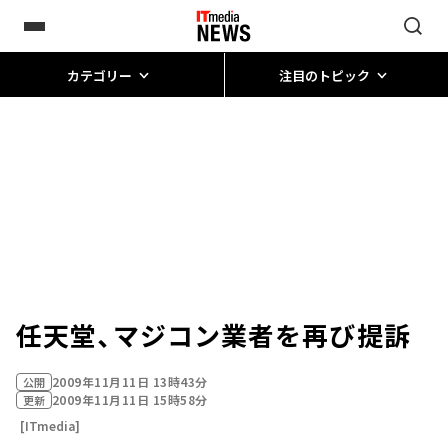
カテゴリー
注目のトピック
任天堂、マジコン業者を再び提訴
2009年11月11日 13時43分
公開
2009年11月11日 15時58分
更新
[ITmedia]