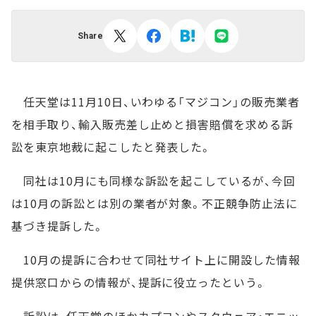
Share
任天堂は11月10日、いわゆる「マジコン」の販売業者
を相手取り、輸入販売差し止めと損害賠償を求める訴
訟を東京地裁に起こしたと発表した。
同社は10月にも同様な訴訟を起こしているが、今回
は10月の訴訟とは別の業者が対象。不正競争防止法に
基づき提訴した。
10月の提訴に合わせて同社サイト上に開設した情報
提供窓口からの情報が、提訴に役立ったという。