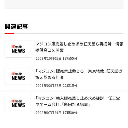
関連記事
マジコン販売差し止め求め任天堂ら再提訴 情報
提供窓口を開設
2009年10月05日 17時55分
「マジコン」販売禁止命じる 東京地裁、任天堂の
訴え認める判決
2009年02月27日 22時15分
「マジコン」輸入販売差し止め求め提訴 任天堂
やゲーム会社、「断固たる措置」
2008年07月29日 17時30分