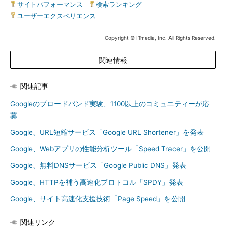
サイトパフォーマンス
|
検索ランキング
|
ユーザーエクスペリエンス
Copyright © ITmedia, Inc. All Rights Reserved.
関連情報
関連記事
Googleのブロードバンド実験、1100以上のコミュニティーが応
募
Google、URL短縮サービス「Google URL Shortener」を発表
Google、Webアプリの性能分析ツール「Speed Tracer」を公開
Google、無料DNSサービス「Google Public DNS」発表
Google、HTTPを補う高速化プロトコル「SPDY」発表
Google、サイト高速化支援技術「Page Speed」を公開
関連リンク