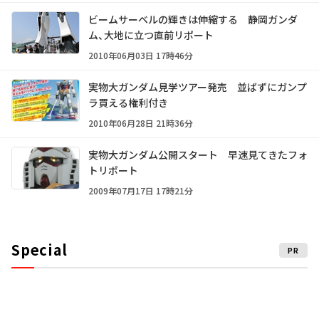
ビームサーベルの輝きは伸縮する 静岡ガンダ
ム、大地に立つ直前リポート
2010年06月03日 17時46分
実物大ガンダム見学ツアー発売 並ばずにガンプ
ラ買える権利付き
2010年06月28日 21時36分
実物大ガンダム公開スタート 早速見てきたフォ
トリポート
2009年07月17日 17時21分
Special
PR