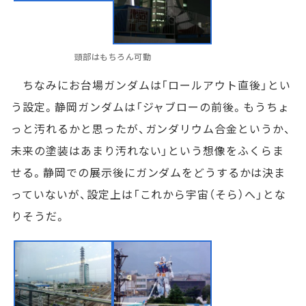
頭部はもちろん可動
ちなみにお台場ガンダムは「ロールアウト直後」とい
う設定。静岡ガンダムは「ジャブローの前後。もうちょ
っと汚れるかと思ったが、ガンダリウム合金というか、
未来の塗装はあまり汚れない」という想像をふくらま
せる。静岡での展示後にガンダムをどうするかは決ま
っていないが、設定上は「これから宇宙（そら）へ」とな
りそうだ。