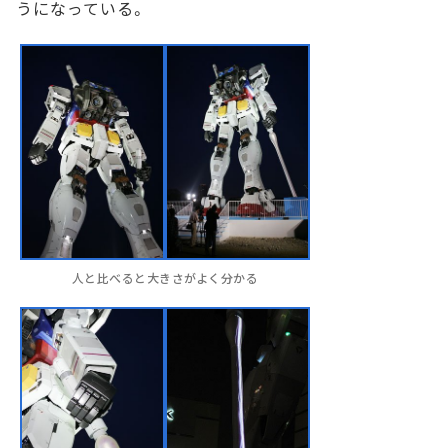
うになっている。
人と比べると大きさがよく分かる