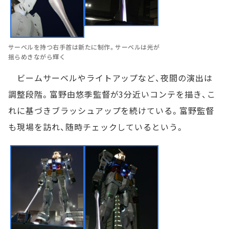
サーベルを持つ右手首は新たに制作。サーベルは光が
揺らめきながら輝く
ビームサーベルやライトアップなど、夜間の演出は
調整段階。富野由悠季監督が3分近いコンテを描き、こ
れに基づきブラッシュアップを続けている。富野監督
も現場を訪れ、随時チェックしているという。