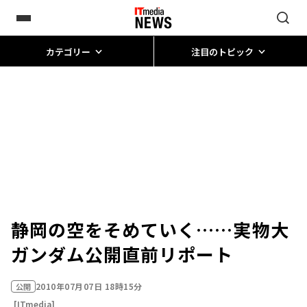
カテゴリー
注目のトピック
静岡の空をそめていく……実物大
ガンダム公開直前リポート
2010年07月07日 18時15分
公開
[ITmedia]