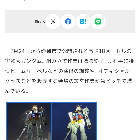
Share
7月24日から静岡市で公開される高さ18メートルの
実物大ガンダム。組み立て作業はほぼ終了し、右手に持
つビームサーベルなどの演出の調整や、オフィシャル
グッズなどを販売する会場の設営作業が急ピッチで進
んでいる。