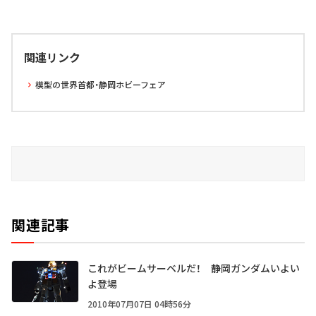
関連リンク
模型の世界首都・静岡ホビーフェア
関連記事
これがビームサーベルだ！ 静岡ガンダムいよい
よ登場
2010年07月07日 04時56分