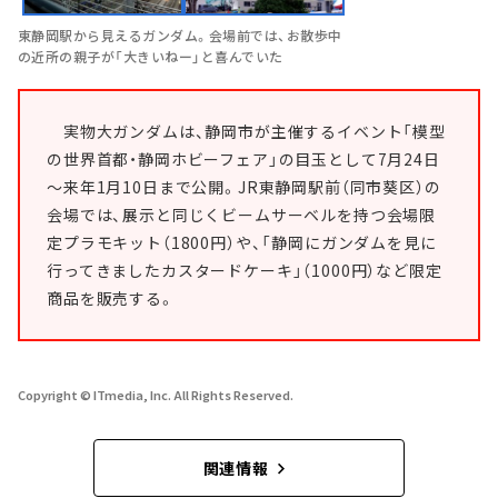
東静岡駅から見えるガンダム。会場前では、お散歩中
の近所の親子が「大きいねー」と喜んでいた
実物大ガンダムは、静岡市が主催するイベント「模型
の世界首都・静岡ホビーフェア」の目玉として7月24日
～来年1月10日まで公開。JR東静岡駅前（同市葵区）の
会場では、展示と同じくビームサーベルを持つ会場限
定プラモキット（1800円）や、「静岡にガンダムを見に
行ってきましたカスタードケーキ」（1000円）など限定
商品を販売する。
Copyright © ITmedia, Inc. All Rights Reserved.
関連情報