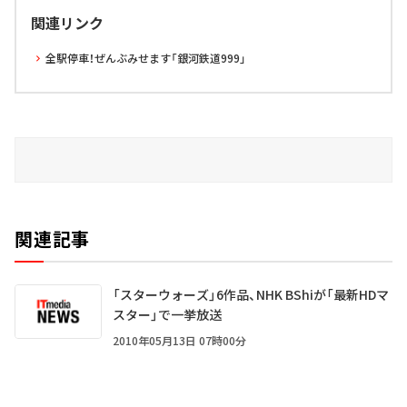
関連リンク
全駅停車！ぜんぶみせます「銀河鉄道999」
関連記事
「スターウォーズ」6作品、NHK BShiが「最新HDマ
スター」で一挙放送
2010年05月13日 07時00分