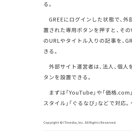
る。
GREEにログインした状態で、外
置された専用ボタンを押すと、その
のURLやタイトル入りの記事を、G
きる。
外部サイト運営者は、法人、個人
タンを設置できる。
まずは「YouTube」や「価格.co
スタイル」「ぐるなび」などで対応
Copyright © ITmedia, Inc. All Rights Reserved.