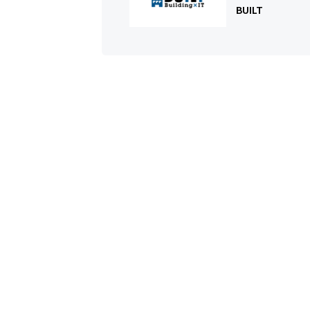
BUILT