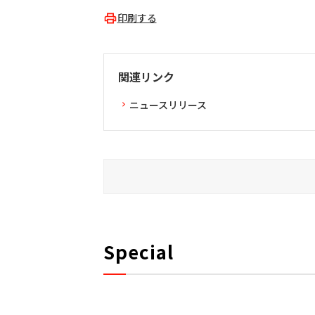
印刷する
関連リンク
ニュースリリース
Special