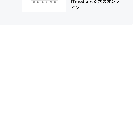
ITmedia ビジネスオンラ
イン