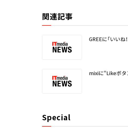
関連記事
GREEに「いいね！
mixiに“Lik
Special