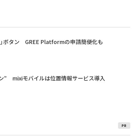
」ボタン GREE Platformの申請簡便化も
eボタン” mixiモバイルは位置情報サービス導入
PR