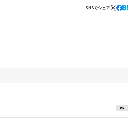
SNSでシェア
PR