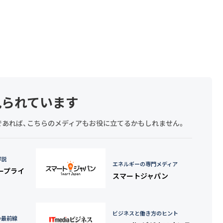
見られています
探しであれば、こちらのメディアもお役に立てるかもしれません。
詳説
エネルギーの専門メディア
タープライ
スマートジャパン
ビジネスと働き方のヒント
の最前線