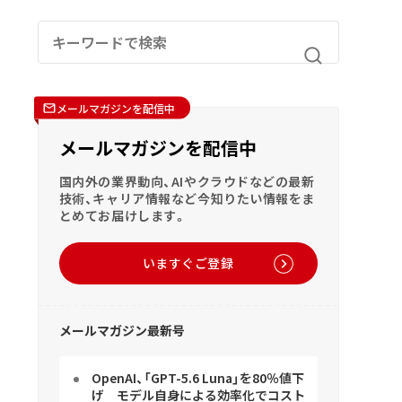
メールマガジンを配信中
メールマガジンを配信中
国内外の業界動向、AIやクラウドなどの最新
技術、キャリア情報など今知りたい情報をま
とめてお届けします。
いますぐご登録
メールマガジン最新号
OpenAI、「GPT-5.6 Luna」を80％値下
げ モデル自身による効率化でコスト