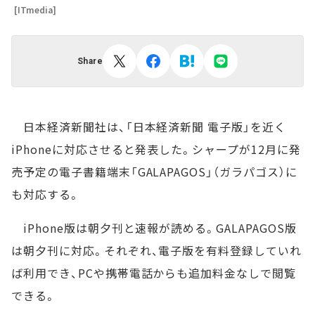
[ITmedia]
Share
日本経済新聞社は、「日本経済新聞 電子版」を近く
iPhoneに対応させると発表した。シャープが12月に発
売予定の電子書籍端末「GALAPAGOS」（ガラパゴス）に
も対応する。
iPhone版は朝夕刊と速報が読める。GALAPAGOS版
は朝夕刊に対応。それぞれ、電子版を有料登録していれ
ば利用でき、PCや携帯電話からも追加料金なしで閲覧
できる。