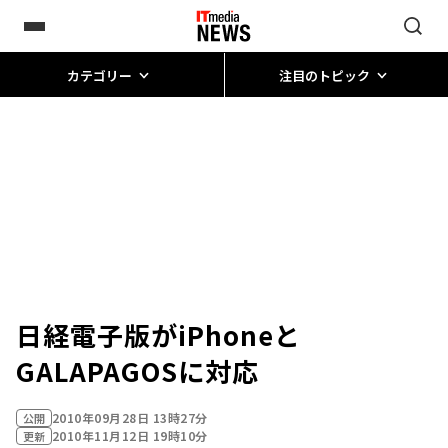
カテゴリー
注目のトピック
日経電子版がiPhoneと
GALAPAGOSに対応
2010年09月28日 13時27分
公開
2010年11月12日 19時10分
更新