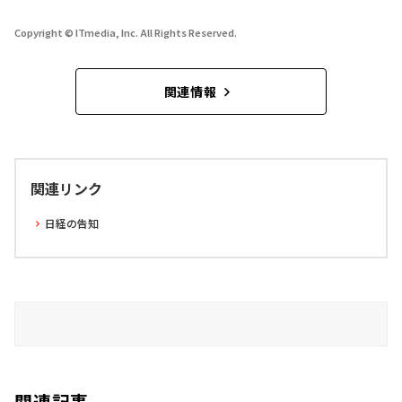
Copyright © ITmedia, Inc. All Rights Reserved.
関連情報
関連リンク
日経の告知
関連記事