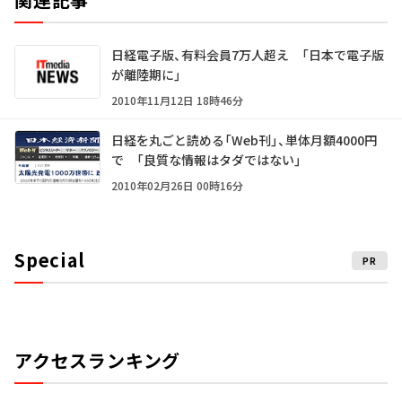
日経電子版、有料会員7万人超え 「日本で電子版
が離陸期に」
2010年11月12日 18時46分
日経を丸ごと読める「Web刊」、単体月額4000円
で 「良質な情報はタダではない」
2010年02月26日 00時16分
Special
PR
アクセスランキング