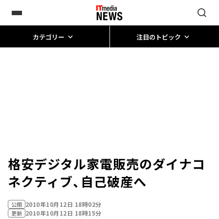
カテゴリー
注目のトピック
格安デジタル家電販売のダイナコ
ネクティブ、自己破産へ
2010年10月12日 18時02分
公開
2010年10月12日 18時15分
更新