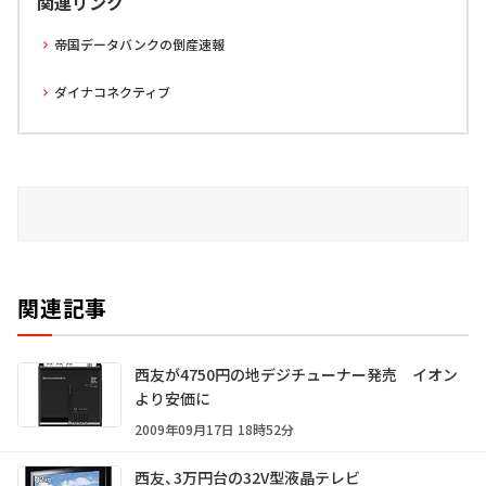
関連リンク
帝国データバンクの倒産速報
ダイナコネクティブ
関連記事
西友が4750円の地デジチューナー発売 イオン
より安価に
2009年09月17日 18時52分
西友、3万円台の32V型液晶テレビ