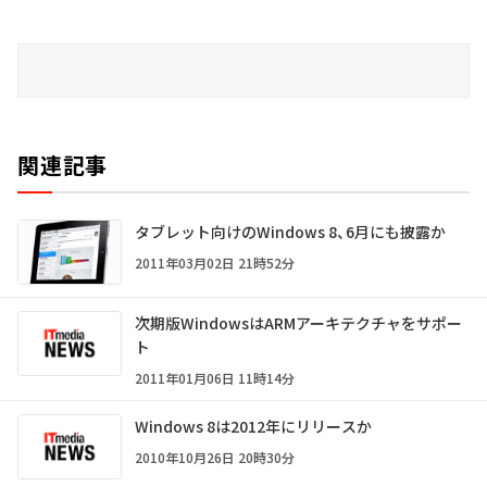
関連記事
タブレット向けのWindows 8、6月にも披露か
2011年03月02日 21時52分
次期版WindowsはARMアーキテクチャをサポー
ト
2011年01月06日 11時14分
Windows 8は2012年にリリースか
2010年10月26日 20時30分