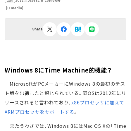
2011年03月31日 15時50分
公開
[ITmedia]
Share
Windows 8にTime Machine的機能？
MicrosoftがPCメーカーにWindows 8の最初のテス
ト版を出荷したと報じられている。同OSは2012年にリ
リースされると言われており、
x86プロセッサに加えて
ARMプロセッサをサポートする
。
またうわさでは、Windows 8にはMac OS Xの「Time