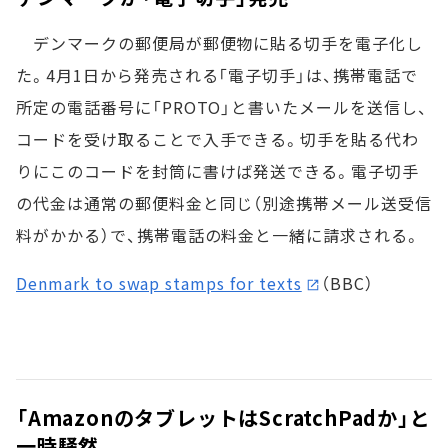
デンマークの郵便局が郵便物に貼る切手を電子化し
た。4月1日から発売される「電子切手」は、携帯電話で
所定の電話番号に「PROTO」と書いたメールを送信し、
コードを受け取ることで入手できる。切手を貼る代わ
りにこのコードを封筒に書けば発送できる。電子切手
の代金は通常の郵便料金と同じ（別途携帯メール送受信
料がかかる）で、携帯電話の料金と一緒に請求される。
Denmark to swap stamps for texts
（BBC）
「AmazonのタブレットはScratchPadか」と
一時騒然