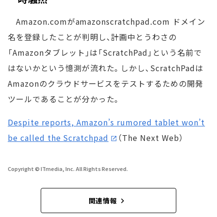
Amazon.comがamazonscratchpad.com ドメイン
名を登録したことが判明し、計画中とうわさの
「Amazonタブレット」は「ScratchPad」という名前で
はないかという憶測が流れた。しかし、ScratchPadは
Amazonのクラウドサービスをテストするための開発
ツールであることが分かった。
Despite reports, Amazon’s rumored tablet won’t
be called the Scratchpad
（The Next Web）
Copyright © ITmedia, Inc. All Rights Reserved.
関連情報