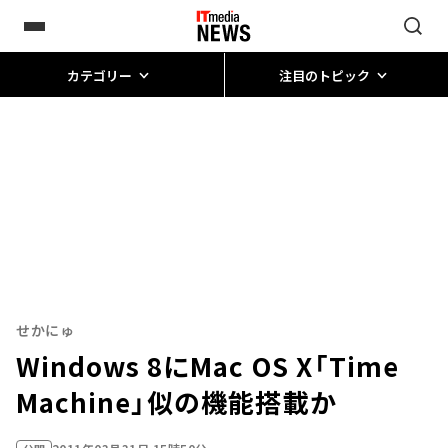
カテゴリー
注目のトピック
せかにゅ
Windows 8にMac OS X「Time
Machine」似の機能搭載か