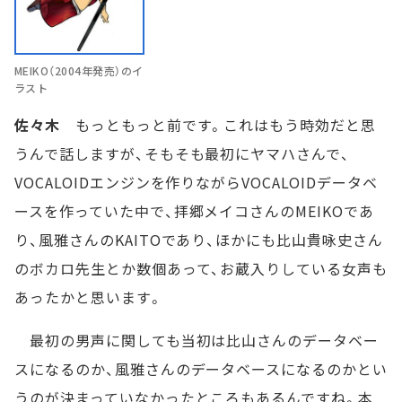
MEIKO（2004年発売）のイ
ラスト
佐々木
もっともっと前です。これはもう時効だと思
うんで話しますが、そもそも最初にヤマハさんで、
VOCALOIDエンジンを作りながらVOCALOIDデータベ
ースを作っていた中で、拝郷メイコさんのMEIKOであ
り、風雅さんのKAITOであり、ほかにも比山貴咏史さん
のボカロ先生とか数個あって、お蔵入りしている女声も
あったかと思います。
最初の男声に関しても当初は比山さんのデータベー
スになるのか、風雅さんのデータベースになるのかとい
うのが決まっていなかったところもあるんですね。本