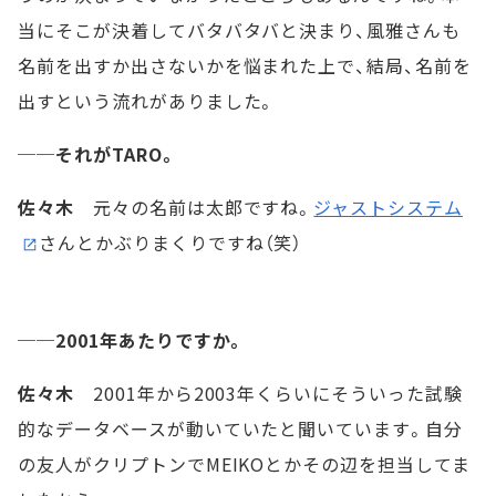
当にそこが決着してバタバタバと決まり、風雅さんも
名前を出すか出さないかを悩まれた上で、結局、名前を
出すという流れがありました。
──それがTARO。
佐々木
元々の名前は太郎ですね。
ジャストシステム
さんとかぶりまくりですね（笑）
──2001年あたりですか。
佐々木
2001年から2003年くらいにそういった試験
的なデータベースが動いていたと聞いています。自分
の友人がクリプトンでMEIKOとかその辺を担当してま