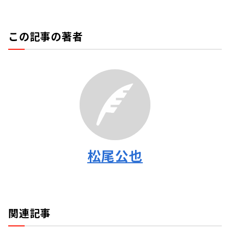
この記事の著者
松尾公也
関連記事