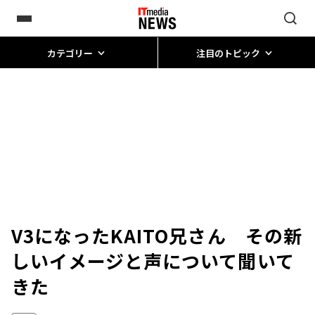
カテゴリー
注目のトピック
V3になったKAITO兄さん その新
しいイメージと声について聞いて
きた