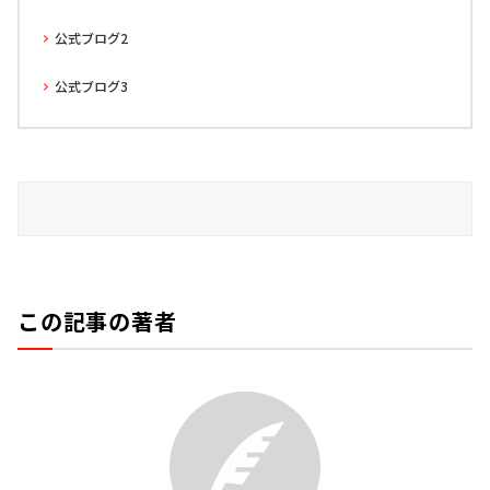
公式ブログ2
公式ブログ3
この記事の著者