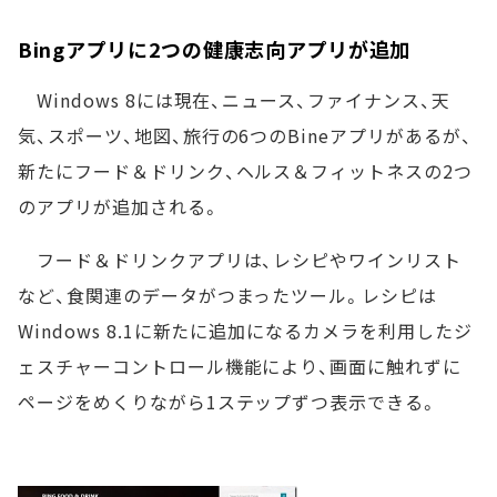
Bingアプリに2つの健康志向アプリが追加
Windows 8には現在、ニュース、ファイナンス、天
気、スポーツ、地図、旅行の6つのBineアプリがあるが、
新たにフード＆ドリンク、ヘルス＆フィットネスの2つ
のアプリが追加される。
フード＆ドリンクアプリは、レシピやワインリスト
など、食関連のデータがつまったツール。レシピは
Windows 8.1に新たに追加になるカメラを利用したジ
ェスチャーコントロール機能により、画面に触れずに
ページをめくりながら1ステップずつ表示できる。