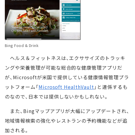
Bing Food & Drink
ヘルス＆フィットネスは、エクササイズのトラッキ
ングや栄養管理が可能な総合的な健康管理アプリだ
が、Microsoftが米国で提供している健康情報管理プラ
ットフォーム「
Microsoft HealthVault
」と連係するも
のなので、日本では提供しないかもしれない。
また、Bingマップアプリが大幅にアップデートされ、
地域情報検索の強化やレストランの予約機能などが追
加される。