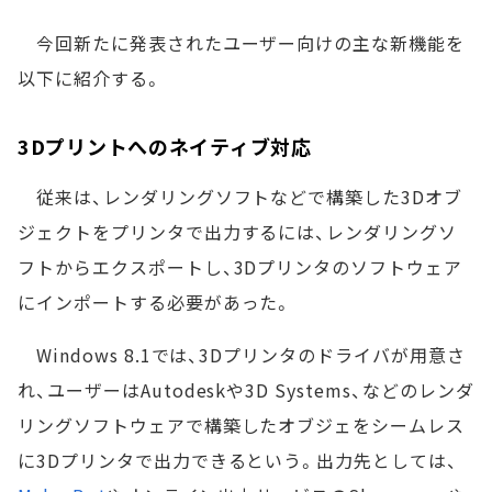
今回新たに発表されたユーザー向けの主な新機能を
以下に紹介する。
3Dプリントへのネイティブ対応
従来は、レンダリングソフトなどで構築した3Dオブ
ジェクトをプリンタで出力するには、レンダリングソ
フトからエクスポートし、3Dプリンタのソフトウェア
にインポートする必要があった。
Windows 8.1では、3Dプリンタのドライバが用意さ
れ、ユーザーはAutodeskや3D Systems、などのレンダ
リングソフトウェアで構築したオブジェをシームレス
に3Dプリンタで出力できるという。出力先としては、