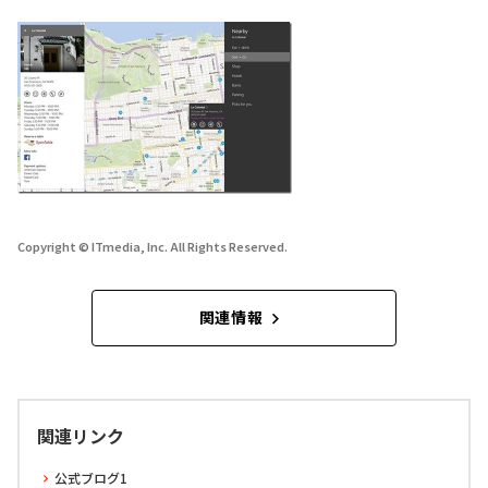
Copyright © ITmedia, Inc. All Rights Reserved.
関連情報
関連リンク
公式ブログ1