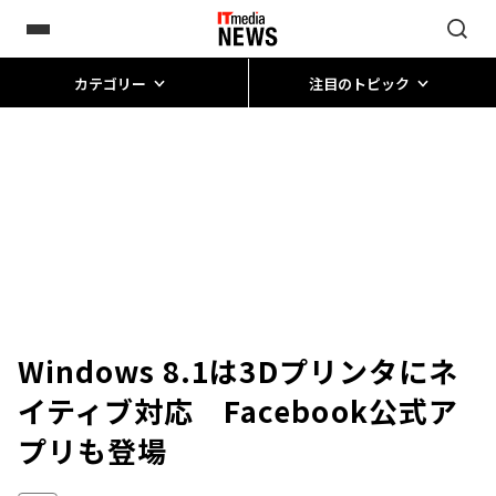
カテゴリー
注目のトピック
Windows 8.1は3Dプリンタにネ
イティブ対応 Facebook公式ア
プリも登場