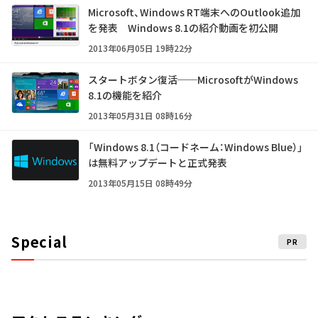
Microsoft、Windows RT端末へのOutlook追加
を発表 Windows 8.1の紹介動画を初公開
2013年06月05日 19時22分
スタートボタン復活──MicrosoftがWindows
8.1の機能を紹介
2013年05月31日 08時16分
「Windows 8.1（コードネーム：Windows Blue）」
は無料アップデートと正式発表
2013年05月15日 08時49分
Special
PR