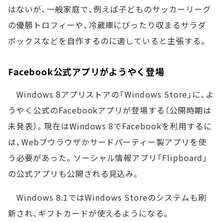
はないが、一般家庭で、例えば子どものサッカーリーグ
の優勝トロフィーや、冷蔵庫にぴったり収まるサラダ
ボックスなどを自作するのに適していると主張する。
Facebook公式アプリがようやく登場
Windows 8アプリストアの「Windows Store」に、よ
うやく公式のFacebookアプリが登場する（公開時期は
未発表）。現在はWindows 8でFacebookを利用するに
は、Webブウラウザかサードパーティー製アプリを使
う必要があった。ソーシャル情報アプリ「Flipboard」
の公式アプリも公開される見込み。
Windows 8.1ではWindows Storeのシステムも刷
新され、ギフトカードが使えるようになる。