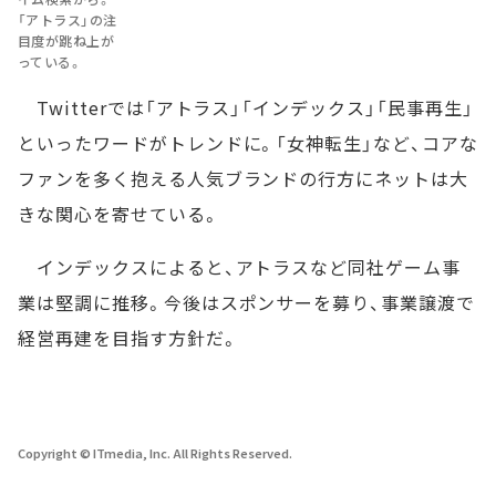
「アトラス」の注
目度が跳ね上が
っている。
Twitterでは「アトラス」「インデックス」「民事再生」
といったワードがトレンドに。「女神転生」など、コアな
ファンを多く抱える人気ブランドの行方にネットは大
きな関心を寄せている。
インデックスによると、アトラスなど同社ゲーム事
業は堅調に推移。今後はスポンサーを募り、事業譲渡で
経営再建を目指す方針だ。
Copyright © ITmedia, Inc. All Rights Reserved.