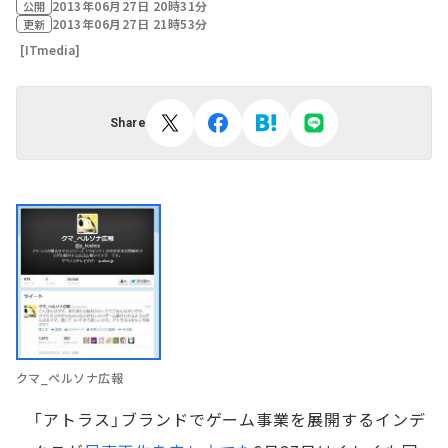
2013年06月27日 20時31分
公開
2013年06月27日 21時53分
更新
[ITmedia]
Share
クマ_ペルソナ広報
「アトラス」ブランドでゲーム事業を展開するインデ