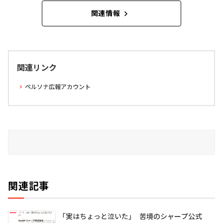
関連情報
関連リンク
ペルソナ広報アカウント
関連記事
「実はちょっと泣いた」 苦境のシャープ公式