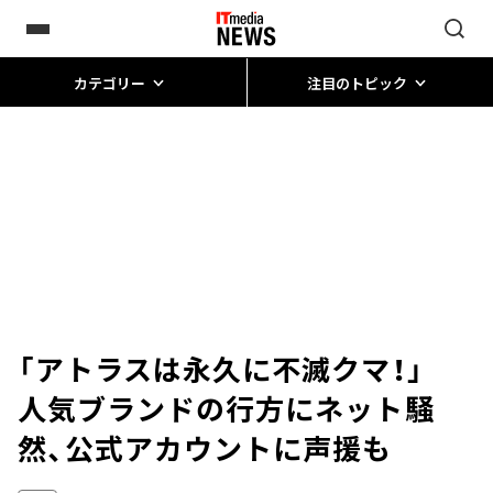
カテゴリー
注目のトピック
「アトラスは永久に不滅クマ！」
人気ブランドの行方にネット騒
然、公式アカウントに声援も