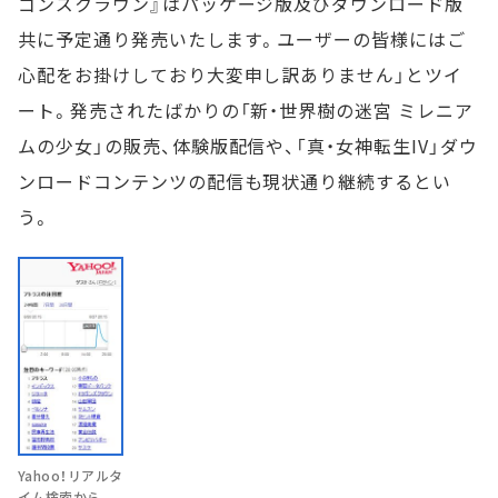
ゴンズクラウン』はパッケージ版及びダウンロード版
共に予定通り発売いたします。ユーザーの皆様にはご
心配をお掛けしており大変申し訳ありません」とツイ
ート。発売されたばかりの「新・世界樹の迷宮 ミレニア
ムの少女」の販売、体験版配信や、「真・女神転生IV」ダウ
ンロードコンテンツの配信も現状通り継続するとい
う。
Yahoo！リアルタ
イム検索から。