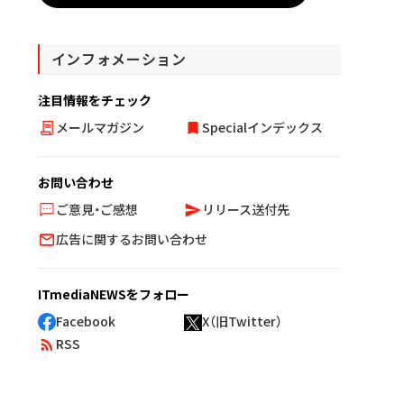
インフォメーション
注目情報をチェック
メールマガジン
Specialインデックス
お問い合わせ
ご意見・ご感想
リリース送付先
広告に関するお問い合わせ
ITmediaNEWSをフォロー
Facebook
X（旧Twitter）
RSS