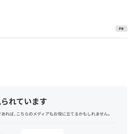
PR
見られています
探しであれば、こちらのメディアもお役に立てるかもしれません。