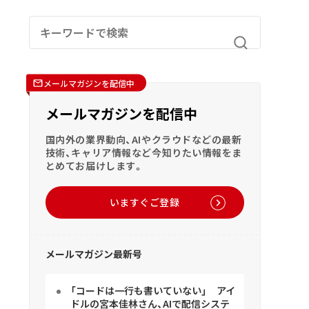
メールマガジンを配信中
メールマガジンを配信中
国内外の業界動向、AIやクラウドなどの最新
技術、キャリア情報など今知りたい情報をま
とめてお届けします。
いますぐご登録
メールマガジン最新号
「コードは一行も書いていない」 アイ
ドルの宮本佳林さん、AIで配信システ