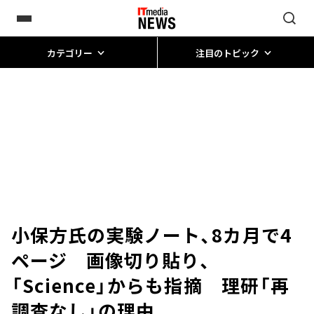
カテゴリー
注目のトピック
小保方氏の実験ノート、8カ月で4
ページ 画像切り貼り、
「Science」からも指摘 理研「再
調査なし」の理由