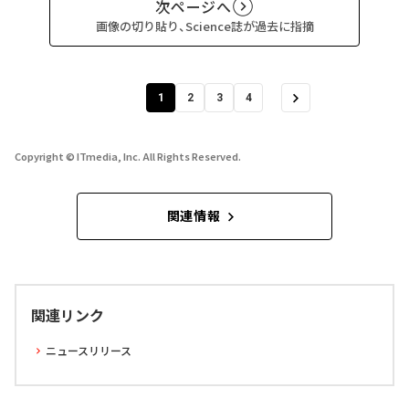
次ページへ
画像の切り貼り、Science誌が過去に指摘
1
2
3
4
Copyright © ITmedia, Inc. All Rights Reserved.
関連情報
関連リンク
ニュースリリース