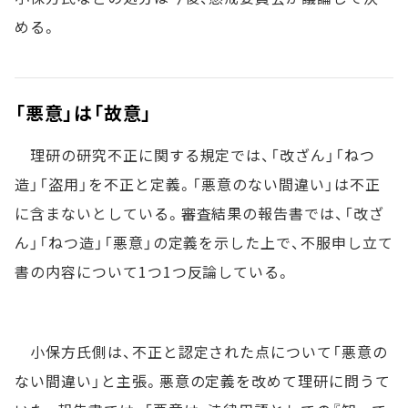
める。
「悪意」は「故意」
理研の研究不正に関する規定では、「改ざん」「ねつ
造」「盗用」を不正と定義。「悪意のない間違い」は不正
に含まないとしている。審査結果の報告書では、「改ざ
ん」「ねつ造」「悪意」の定義を示した上で、不服申し立て
書の内容について1つ1つ反論している。
小保方氏側は、不正と認定された点について「悪意の
ない間違い」と主張。悪意の定義を改めて理研に問うて