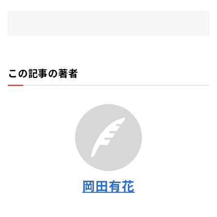
この記事の著者
岡田有花