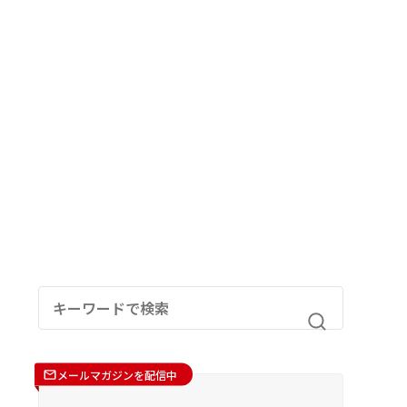
メールマガジンを配信中