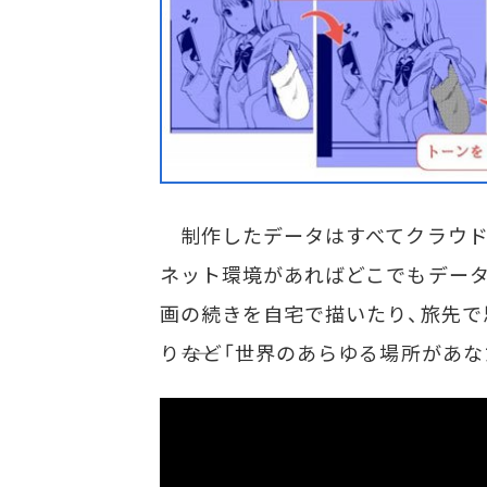
制作したデータはすべてクラウド
ネット環境があればどこでもデータ
画の続きを自宅で描いたり、旅先で
り――など「世界のあらゆる場所があ