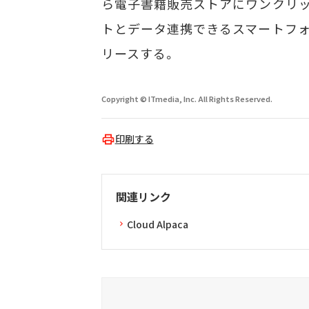
ら電子書籍販売ストアにワンクリ
トとデータ連携できるスマートフォ
リースする。
Copyright © ITmedia, Inc. All Rights Reserved.
印刷する
関連リンク
Cloud Alpaca