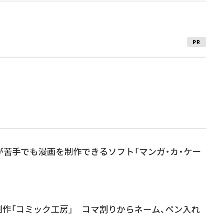
PR
が苦手でも漫画を制作できるソフト「マンガ・カ・ケー
制作「コミック工房」 コマ割りからネーム、ペン入れ