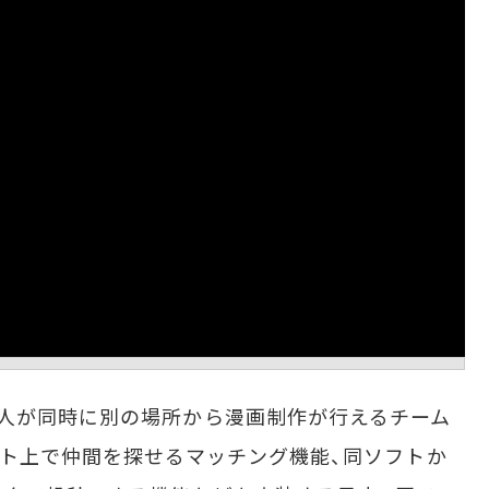
人が同時に別の場所から漫画制作が行えるチーム
イト上で仲間を探せるマッチング機能、同ソフトか