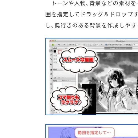
トーンや人物、背景などの素材を
囲を指定してドラッグ＆ドロップ
し、奥行きのある背景を作成しやす