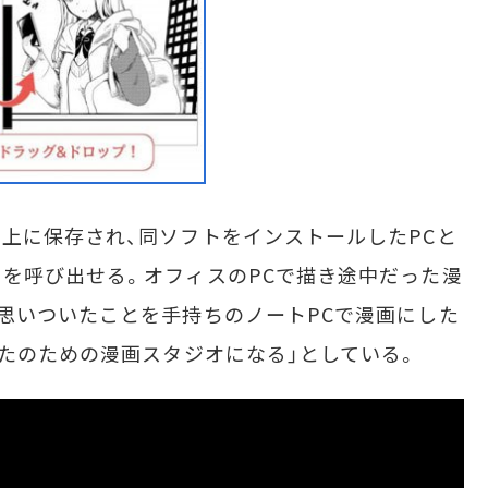
上に保存され、同ソフトをインストールしたPCと
を呼び出せる。オフィスのPCで描き途中だった漫
思いついたことを手持ちのノートPCで漫画にした
なたのための漫画スタジオになる」としている。