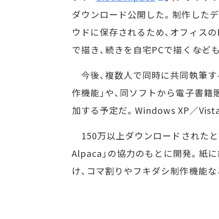
ダウンロード公開した。制作した
ウドに保存されるため、オフィスの
で描き、続きを自宅PCで描く――など
今後、複数人で同時に共同執筆す
作機能」や、同ソフトから電子書籍
加する予定だ。Windows XP／Vist
150万以上ダウンロードされたとい
Alpaca」の協力のもとに開発。
け、コマ割りやフキダシ制作機能な