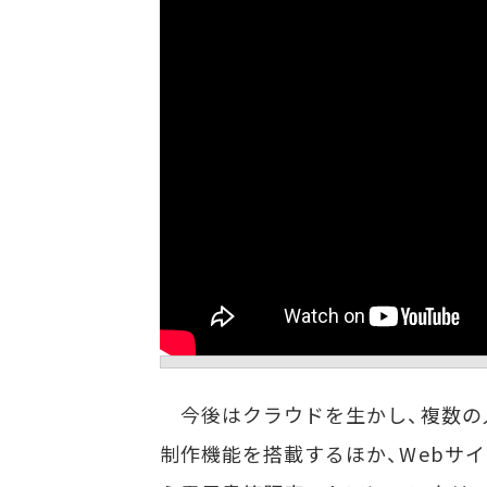
今後はクラウドを生かし、複数の
制作機能を搭載するほか、Webサ