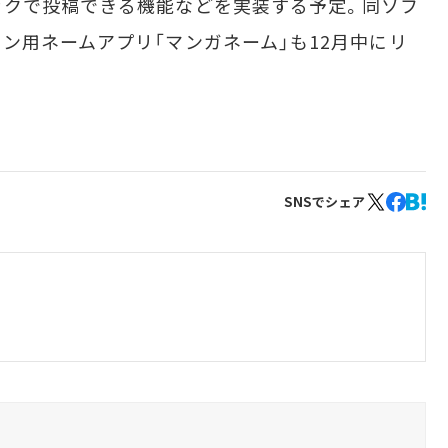
ックで投稿できる機能などを実装する予定。同ソフ
ン用ネームアプリ「マンガネーム」も12月中にリ
SNSでシェア