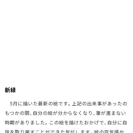
新緑
5月に描いた最新の絵です。上記の出来事があったの
もつかの間、自分の絵が分からなくなり、筆が進まない
時期がありました。この絵を描けたおかげで、自分に自
信を取り戻すことができた気がします。絵の空気感や