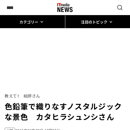
カテゴリー
注目のトピック
教えて！ 絵師さん
色鉛筆で織りなすノスタルジック
な景色 カタヒラシュンシさん