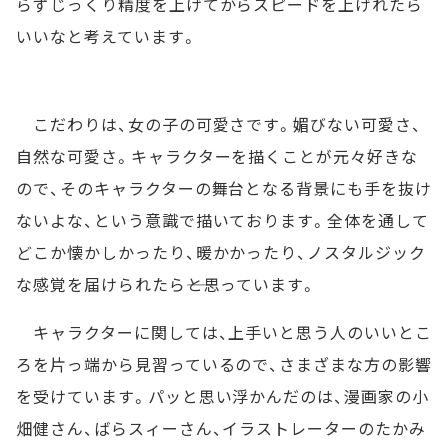
らずじっくり精度を上げてからスピードを上げれたら
いいなと考えています。
こだわりは、女の子の可愛さです。媚びない可愛さ、
自然な可愛さ。キャラクターを描くことが元々好きな
ので、そのキャラクターの舞台となる背景にも手を抜け
ないよな、という意識で描いております。全体を通して
どこか懐かしかったり、暖かかったり、ノスタルジック
な感覚を届けられたら――と思っています。
キャラクターに関しては、上手いと思う人のいいとこ
ろを片っ端から見習っているので、さまざまな方の影響
を受けています。パッと思い浮かんだのは、漫画家の小
畑健さん、ばらスィーさん、イラストレーターのたかみ