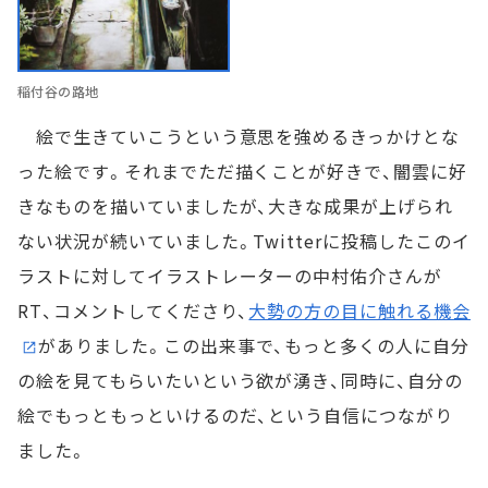
稲付谷の路地
絵で生きていこうという意思を強めるきっかけとな
った絵です。それまでただ描くことが好きで、闇雲に好
きなものを描いていましたが、大きな成果が上げられ
ない状況が続いていました。Twitterに投稿したこのイ
ラストに対してイラストレーターの中村佑介さんが
RT、コメントしてくださり、
大勢の方の目に触れる機会
がありました。この出来事で、もっと多くの人に自分
の絵を見てもらいたいという欲が湧き、同時に、自分の
絵でもっともっといけるのだ、という自信につながり
ました。