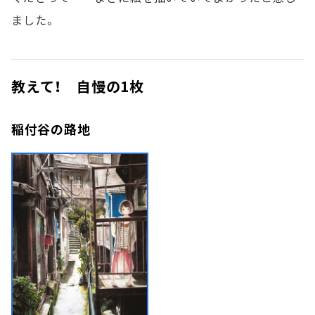
ました。
教えて！ 自慢の1枚
稲付谷の路地