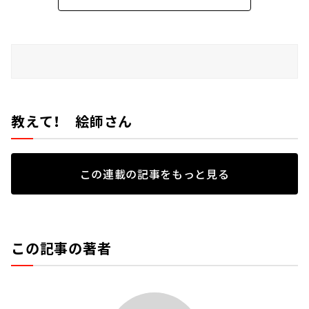
教えて！ 絵師さん
この連載の記事をもっと見る
この記事の著者