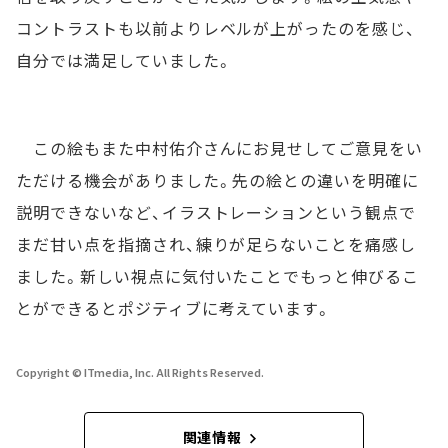
コントラストも以前よりレベルが上がったのを感じ、
自分では満足していました。
この絵もまた中村佑介さんにお見せしてご意見をい
ただける機会がありました。先の絵との違いを明確に
説明できないなど、イラストレーションという観点で
まだ甘い点を指摘され、練りが足らないことを痛感し
ました。新しい視点に気付いたことでもっと伸びるこ
とができるとポジティブに考えています。
Copyright © ITmedia, Inc. All Rights Reserved.
関連情報