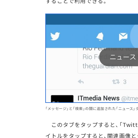
することで利用できる。
「メッセージ」と「検索」の間に追加された「ニュース」
このタブをタップすると、「Twit
イトルをタップすると、関連画像と