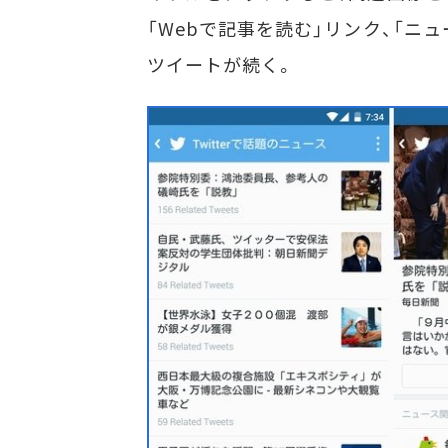
「Webで記事を読む」リンク、「ニ
ツイートが続く。