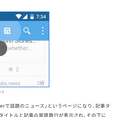
タブ
terで話題のニュース」というページになり、記事タ
タイトルと記事の冒頭数行が表示され、その下に