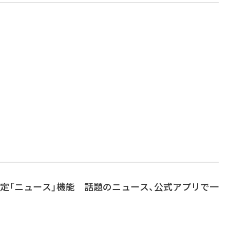
日本限定「ニュース」機能 話題のニュース、公式アプリで一