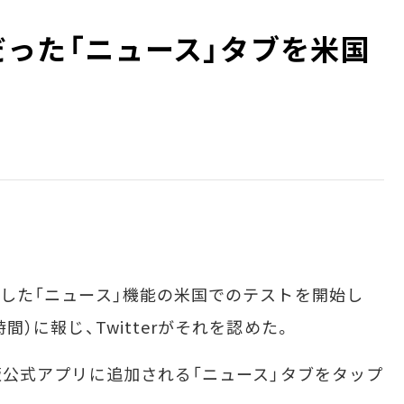
定だった「ニュース」タブを米国
発表した「ニュース」機能の米国でのテストを開始し
時間）に報じ、Twitterがそれを認めた。
id版公式アプリに追加される「ニュース」タブをタップ