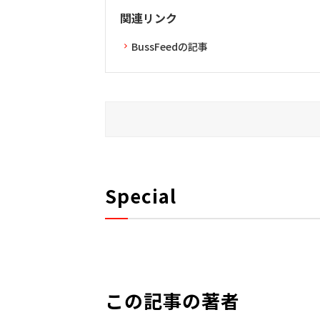
関連リンク
BussFeedの記事
Special
この記事の著者