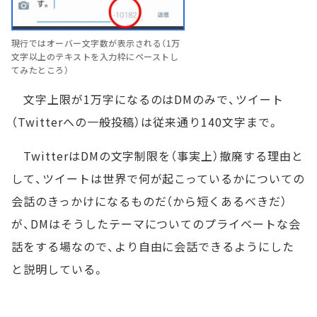
現行ではオーバー文字数が表示される（1万
文字以上のテキストを入力枠にペーストし
てみたところ）
文字上限が1万字になるのはDMのみで、ツイート
（Twitterへの一般投稿）は従来通り140文字まで。
TwitterはDMの文字制限を（事実上）撤廃する理由と
して、ツイートは世界で何が起こっているかについての
会話のきっかけになるものだ（から短くあるべきだ）
が、DMはそうしたテーマについてのプライベートな会
話をする場なので、より自由に会話できるようにした
と説明している。