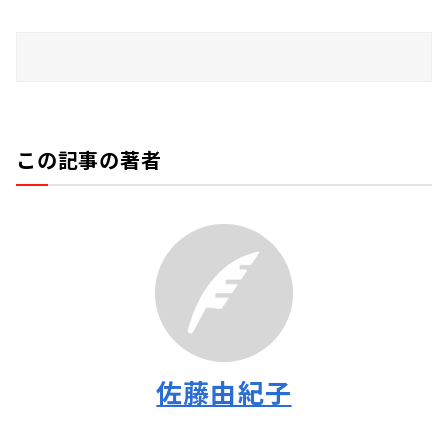
この記事の著者
佐藤由紀子