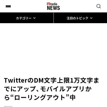
カテゴリー
注目のトピック
TwitterのDM文字上限1万文字ま
でにアップ、モバイルアプリか
ら“ローリングアウト”中