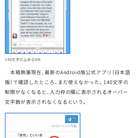
140文字以上あるDM
本稿執筆現在、最新のAndroid版公式アプリ（日本語
版）で確認したところ、まだ使えなかった。140文字の
制限がなくなると、入力枠の隣に表示されるオーバー
文字数が表示されなくなるという。