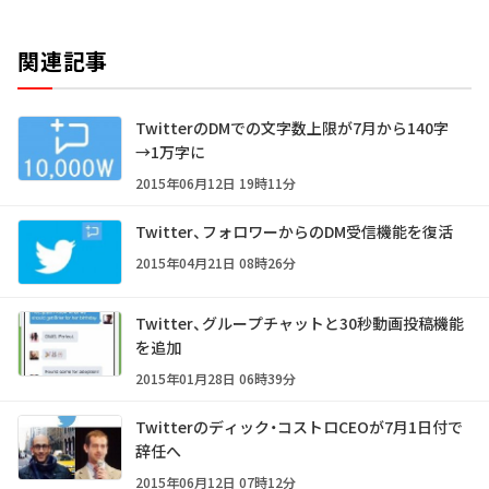
関連記事
TwitterのDMでの文字数上限が7月から140字
→1万字に
2015年06月12日 19時11分
Twitter、フォロワーからのDM受信機能を復活
2015年04月21日 08時26分
Twitter、グループチャットと30秒動画投稿機能
を追加
2015年01月28日 06時39分
Twitterのディック・コストロCEOが7月1日付で
辞任へ
2015年06月12日 07時12分