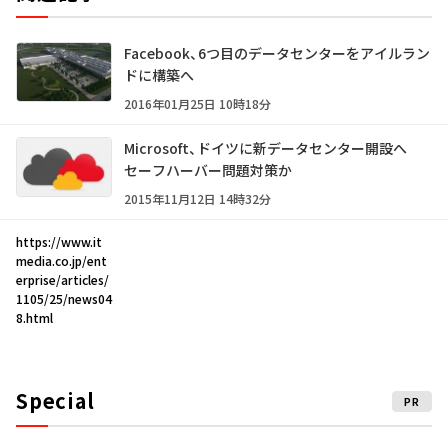
Facebook、6つ目のデータセンターをアイルラン
ドに構築へ
2016年01月25日 10時18分
Microsoft、ドイツに新データセンター開設へ
セーフハーバー問題対策か
2015年11月12日 14時32分
https://www.it
media.co.jp/ent
erprise/articles/
1105/25/news04
8.html
Special
PR