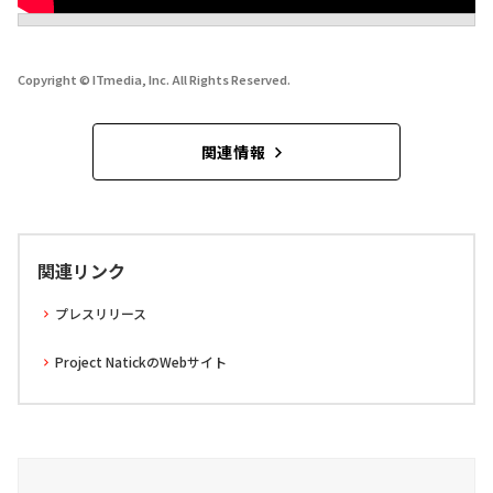
Copyright © ITmedia, Inc. All Rights Reserved.
関連情報
関連リンク
プレスリリース
Project NatickのWebサイト