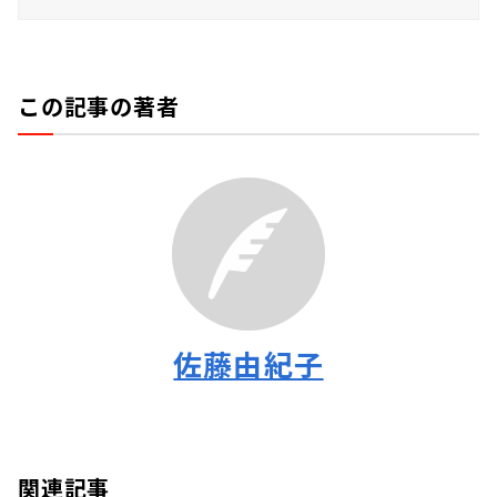
この記事の著者
佐藤由紀子
関連記事