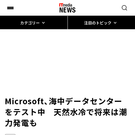
カテゴリー
注目のトピック
Microsoft、海中データセンター
をテスト中 天然水冷で将来は潮
力発電も