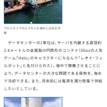
プロトタイプのカプセルを海中に沈める作
業
データセンターの1単位は、サーバを内蔵する直径約
2.4メートルの金属製の円筒形のコンテナ（Xboxの人気
ゲーム「Halo」のキャラクターにちなんで「レオナ・フィ
ルポット」と名付けられた）。海中で稼働させることに
より、データセンターの大きな問題である発熱を、海水
で冷却できる。また、将来的には電源を潮力発電で供給
したいとしている。