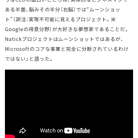
ある半面、脳みその半分（右脳）では“ムーンショッ
ト”（訳注：実現不可能に見えるプロジェクト。米
Googleの得意分野）が大好きな夢想家であることだ。
Natickプロジェクトはムーンショットではあるが、
Microsoftのコアな事業と完全に分断されているわけ
ではない」と語った。