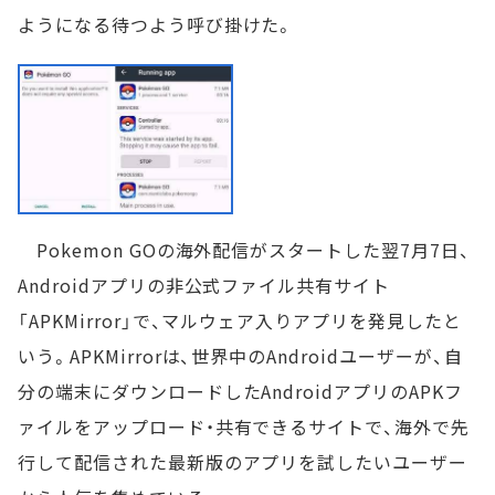
ようになる待つよう呼び掛けた。
Pokemon GOの海外配信がスタートした翌7月7日、
Androidアプリの非公式ファイル共有サイト
「APKMirror」で、マルウェア入りアプリを発見したと
いう。APKMirrorは、世界中のAndroidユーザーが、自
分の端末にダウンロードしたAndroidアプリのAPKフ
ァイルをアップロード・共有できるサイトで、海外で先
行して配信された最新版のアプリを試したいユーザー