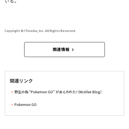
いる。
Copyright © ITmedia, Inc. All Rights Reserved.
関連情報
関連リンク
野生の偽 “Pokemon GO” があらわれた！（McAfee Blog）
Pokemon GO