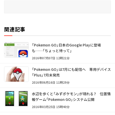
関連記事
「Pokemon GO」日本のGoogle Playに登場
も……「ちょっと待って」
2016年07月07日 12時21分
「Pokemon GO」は7月にも配信へ 専用デバイス
「Plus」7月末発売
2016年06月16日 11時29分
水辺を歩くと「みずポケモン」が現れる？ 位置情
報ゲーム「Pokemon GO」システム公開
2016年03月25日 15時40分