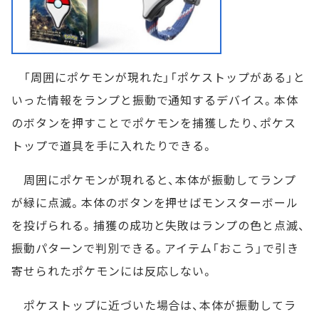
「周囲にポケモンが現れた」「ポケストップがある」と
いった情報をランプと振動で通知するデバイス。本体
のボタンを押すことでポケモンを捕獲したり、ポケス
トップで道具を手に入れたりできる。
周囲にポケモンが現れると、本体が振動してランプ
が緑に点滅。本体のボタンを押せばモンスターボール
を投げられる。捕獲の成功と失敗はランプの色と点滅、
振動パターンで判別できる。アイテム「おこう」で引き
寄せられたポケモンには反応しない。
ポケストップに近づいた場合は、本体が振動してラ