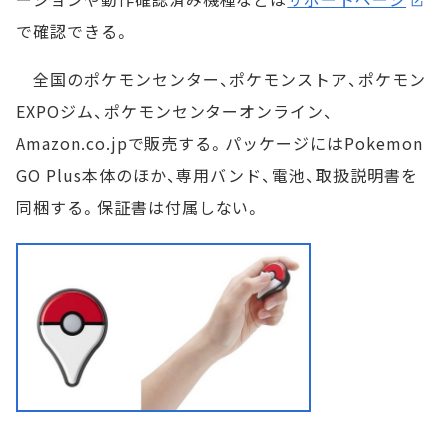
で確認できる。
全国のポケモンセンター、ポケモンストア、ポケモン
EXPOジム、ポケモンセンターオンライン、
Amazon.co.jpで販売する。パッケージにはPokemon
GO Plus本体のほか、専用バンド、電池、取扱説明書を
同梱する。保証書は付属しない。