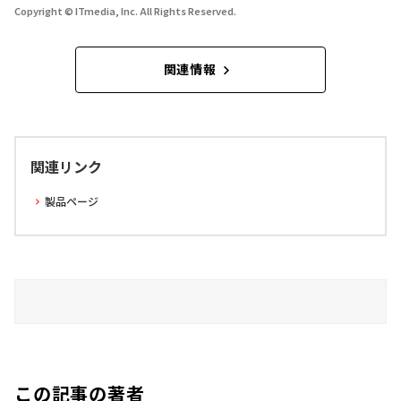
Copyright © ITmedia, Inc. All Rights Reserved.
関連情報
関連リンク
製品ページ
この記事の著者