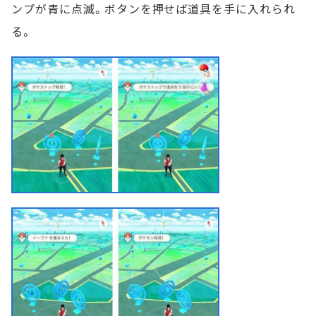
ンプが青に点滅。ボタンを押せば道具を手に入れられ
る。