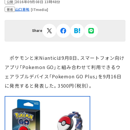
2016年09月08日 13時48分
公開
山口恵祐
[ITmedia]
著者
Share
ポケモンと米Nianticは9月8日、スマートフォン向け
アプリ「Pokemon GO」と組み合わせて利用できるウ
ェアラブルデバイス「Pokemon GO Plus」を9月16日
に発売すると発表した。3500円（税別）。