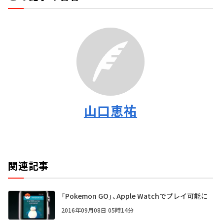
山口恵祐
関連記事
「Pokemon GO」、Apple Watchでプレイ可能に
2016年09月08日 05時14分