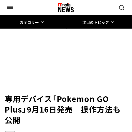
カテゴリー
注目のトピック
専用デバイス「Pokemon GO
Plus」9月16日発売 操作方法も
公開