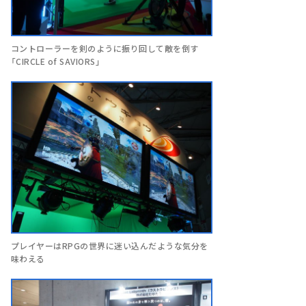
コントローラーを剣のように振り回して敵を倒す
「CIRCLE of SAVIORS」
プレイヤーはRPGの世界に迷い込んだような気分を
味わえる