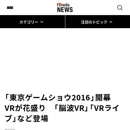
カテゴリー
注目のトピック
「東京ゲームショウ2016」開幕
VRが花盛り 「脳波VR」「VRライ
ブ」など登場