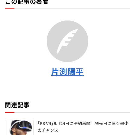
この記事の著者
片渕陽平
関連記事
「PS VR」9月24日に予約再開 発売日に届く最後
のチャンス