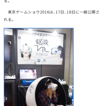
る。
東京ゲームショウ2016は、17日、18日に一般公開さ
れる。