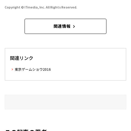
Copyright © ITmedia, Inc. All Rights Reserved.
関連情報
関連リンク
東京ゲームショウ2016