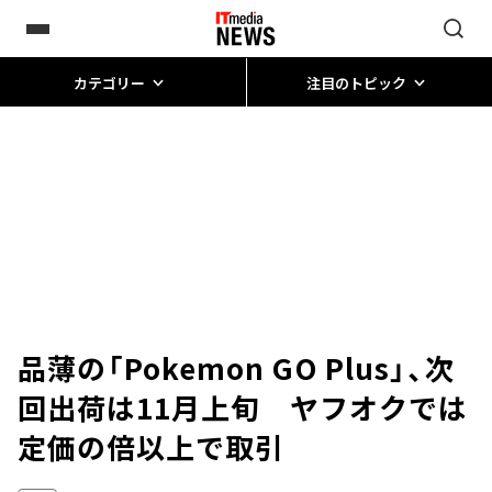
カテゴリー
注目のトピック
品薄の「Pokemon GO Plus」、次
回出荷は11月上旬 ヤフオクでは
定価の倍以上で取引