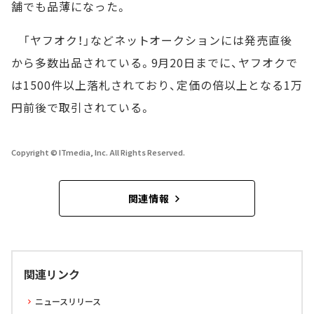
舗でも品薄になった。
「ヤフオク！」などネットオークションには発売直後
から多数出品されている。9月20日までに、ヤフオクで
は1500件以上落札されており、定価の倍以上となる1万
円前後で取引されている。
Copyright © ITmedia, Inc. All Rights Reserved.
関連情報
関連リンク
ニュースリリース