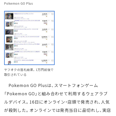
Pokemon GO Plus
ヤフオクの落札結果。1万円前後で
取引されている
Pokemon GO Plusは、スマートフォンゲーム
「Pokemon GO」と組み合わせて利用するウェアラブ
ルデバイス。16日にオンライン・店頭で発売され、人気
が殺到した。オンラインでは発売当日に品切れし、実店