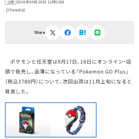
2016年09月20日 11時10分
公開
[ITmedia]
Share
ポケモンと任天堂は9月17日、16日にオンライン・店
頭で発売し、品薄になっている「Pokemon GO Plus」
（税込3780円）について、次回出荷は11月上旬になると
発表した。