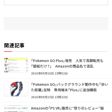
関連記事
「Pokemon GO Plus」発売 人気で高額転売も
「壁紙だけ？」 Amazonの商品名で混乱
2016年09月16日 15時52分
「Pokemon GO」バックグラウンド動作中も「歩い
た距離」反映 専用端末「Plus」に追加機能
2016年09月15日 15時23分
Amazonの「PS VR」販売に“怒りのレビュー”殺