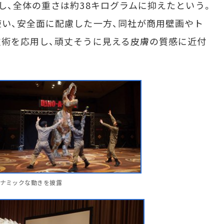
し、全体の重さは約38キログラムに抑えたという。
い、安全面に配慮した一方、同社が商用壁画やト
術を応用し、頑丈そうに見える皮膚の質感に近付
イナミックな動きを披露