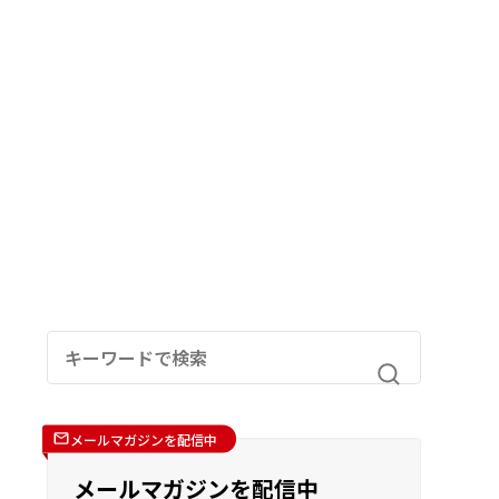
メールマガジンを配信中
メールマガジンを配信中