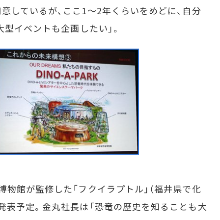
意しているが、ここ1～2年くらいをめどに、自分
大型イベントも企画したい」。
物館が監修した「フクイラプトル」（福井県で化
発表予定。金丸社長は「恐竜の歴史を知ることも大