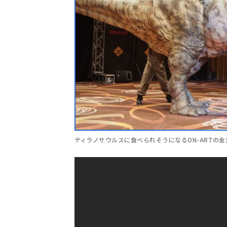
ティラノサウルスに食べられそうになるON-ARTの