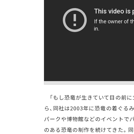
「もし恐竜が生きていて目の前に立
ら、同社は2003年に恐竜の着ぐ
パークや博物館などのイベントで
のある恐竜の制作を続けてきた。同