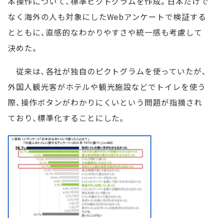
本操作について、標準ピクトグラムを作成。日本だけで
なく海外の人も対象にしたWebアンケートで検証する
とともに、直感的なわかりやすさや統一感も考慮して
決めた。
従来は、各社が独自のピクトグラムを使っていたが、
外国人観光客がホテルや観光施設などでトイレを使う
際、操作ボタンがわかりにくいという問題が指摘され
ており、標準化することにした。