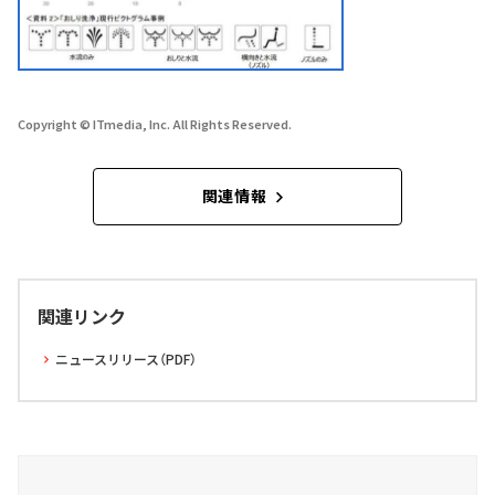
Copyright © ITmedia, Inc. All Rights Reserved.
関連情報
関連リンク
ニュースリリース（PDF）