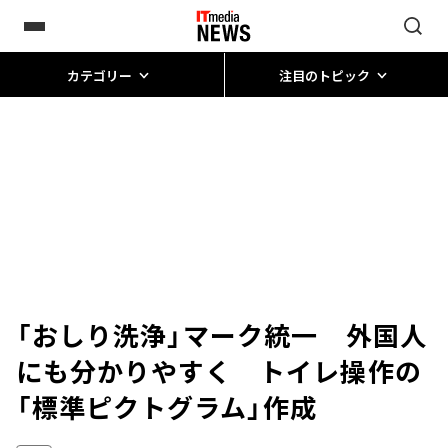
カテゴリー
注目のトピック
「おしり洗浄」マーク統一 外国人
にも分かりやすく トイレ操作の
「標準ピクトグラム」作成