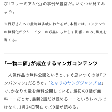
び「フリーミアム化」の事例が豊富だ。いくつか見てみ
よう。
※西野さんへの批判は多岐にわたるが、本稿では、コンテンツ
の無料化がクリエイターの収益にもたらす影響にのみ、焦点を
当てる。
「一物二価」が成立するマンガコンテンツ
人気作品の無料公開というと、すぐ思いつくのは「ワ
ンパンマン」だろうか。「
となりのヤングジャンプ
」
で、かなりの量を無料公開している。最初の3話が無
料……だとか、最新2話だけ読める……というレベルで
はなく、1月24日現在で、99話が読める。