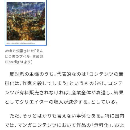
Webで公開された「えん
とつ町のプペル」冒頭部
（Spotlightより）
反対派の主張のうち、代表的なのは「コンテンツの無
料化は、作家を殺してしまう」というもの（※）。コンテ
ンツが有料販売されなければ、産業全体が衰退し、結果
としてクリエイターの収入が減少する、としている。
ただ、そうとばかりも言えない事例もある。特に国内
では、マンガコンテンツにおいて作品の「無料化」、およ