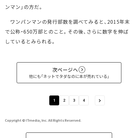
ンマン」の方だ。
ワンパンマンの発行部数を調べてみると、2015年末
で公称・650万部とのこと。その後、さらに数字を伸ば
しているとみられる。
次ページへ
他にも「ネットでタダなのに本が売れている」
1
2
3
4
Copyright © ITmedia, Inc. All Rights Reserved.