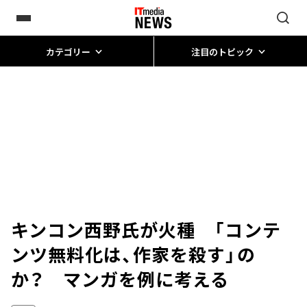
カテゴリー
注目のトピック
キンコン西野氏が火種 「コンテ
ンツ無料化は、作家を殺す」の
か？ マンガを例に考える