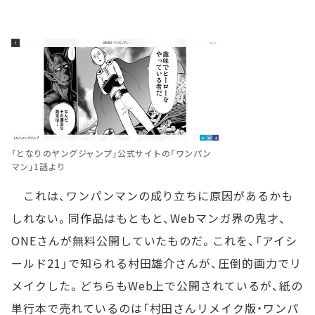
「となりのヤングジャンプ」公式サイトの「ワンパン
マン」1話より
これは、ワンパンマンの成り立ちに原因があるかも
しれない。同作品はもともと、Webマンガ界の鬼才、
ONEさんが無料公開していたものだ。これを、「アイシ
ールド21」で知られる村田雄介さんが、圧倒的画力でリ
メイクした。どちらもWeb上で公開されているが、紙の
単行本で売れているのは「村田さんリメイク版・ワンパ