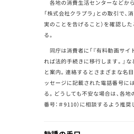
各地の消費生活センターなどから
「株式会社クラプラ」との取引で、
実のことを告げること）を確認した
る。
同庁は消費者に「『有料動画サイ
れば法的手続きに移行します。』な
と案内。連絡するとさまざまな名目
ッセージに記載された電話番号には
る。どうしても不安な場合は、各地の
番号：＃9110）に相談するよう推奨
勧誘の手口