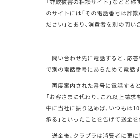
「詐欺被害の相談サイト」などと称
のサイトには「その電話番号は詐欺
ださい」とあり、消費者を別の問い
問い合わせ先に電話すると、応答
で別の電話番号にあらためて電話する
再度案内された番号に電話すると
「お客さまに代わり、これ以上請求
中に当社に振り込めば、いつもは10
承る」といったことを告げて送金を
送金後、クラプラは消費者に更に電