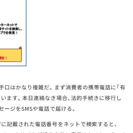
手口はかなり複雑だ。まず消費者の携帯電話に「有
います。本日連絡なき場合、法的手続きに移行し
セージをSMSや電話で届ける。
に記載された電話番号をネットで検索すると、