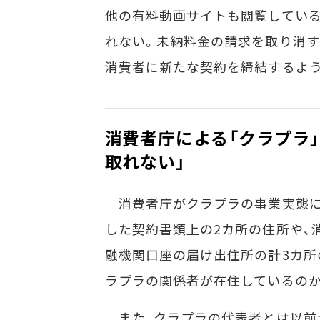
他の有料動画サイトも閲覧してい
れない。未納料金の請求を取り消す
消費者に新たな契約を締結するよ
消費者庁による「クラプラ
取れない」
消費者庁がクラプラの事業実態に
した契約書類上の2カ所の住所や、
融機関口座の届け出住所の計3カ所
ラプラの関係者が在住しているのか
また、クラプラの代表者とは以前