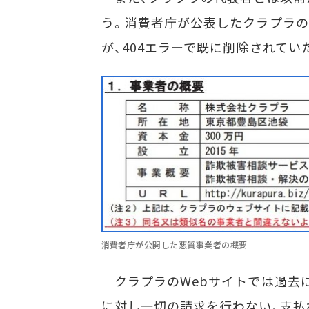
う。消費者庁が公表したクラプラの
が、404エラーで既に削除されていた
消費者庁が公開した悪質事業者の概要
クラプラのWebサイトでは過去に
に対し一切の請求を行わない、支払