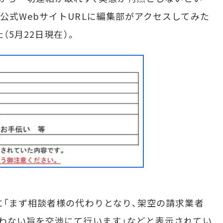
公式WebサイトURLに編集部がアクセスしてみた
（5月22日現在）。
「まず相談者様の代わりとなり、架空の請求業者
わない旨を交渉にて行います」などと表示されてい