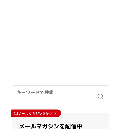
メールマガジンを配信中
メールマガジンを配信中