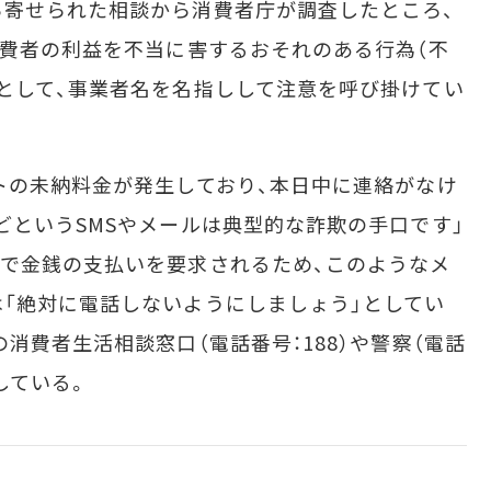
寄せられた相談から消費者庁が調査したところ、
消費者の利益を不当に害するおそれのある行為（不
として、事業者名を名指しして注意を呼び掛けてい
トの未納料金が発生しており、本日中に連絡がなけ
どというSMSやメールは典型的な詐欺の手口です」
で金銭の支払いを要求されるため、このようなメ
「絶対に電話しないようにしましょう」としてい
消費者生活相談窓口（電話番号：188）や警察（電話
している。