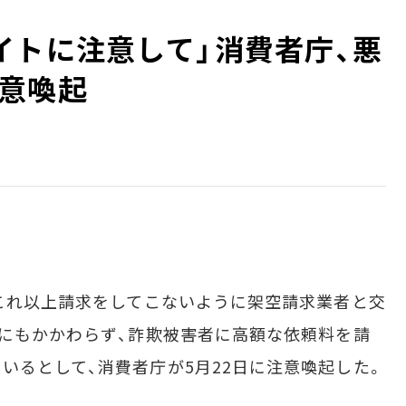
トに注意して」――消費者庁、悪
意喚起
これ以上請求をしてこないように架空請求業者と交
ないにもかかわらず、詐欺被害者に高額な依頼料を請
いるとして、消費者庁が5月22日に注意喚起した。