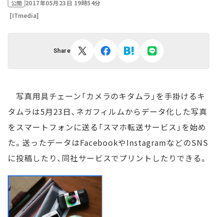
2017年05月23日 19時54分
公開
[ITmedia]
Share
写真用具チェーン「カメラのキタムラ」を手掛けるキ
タムラは5月23日、ネガフィルムからデータ化した写真
をスマートフォンに送る「スマホ転送サービス」を始め
た。送ったデータはFacebookやInstagramなどのSNS
に投稿したり、同社サービスでプリントしたりできる。