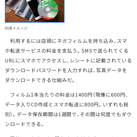
利用イメージ
利用するには店頭にネガフィルムを持ち込み、スマ
ホ転送サービスの料金を支払う。SMSで送られてくる
URLにスマホでアクセスし、レシートに記載されている
ダウンロードパスワードを入力すれば、写真データを
ダウンロードできる仕組みだ。
フィルム1本当たりの料金は1400円（現像に600円、
データ入りCD作成とスマホ転送に800円。いずれも税
別）。データ保存期間は1週間で、その間は何度でもダウ
ンロードできる。