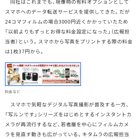
同社はこれまでも、現像時の有料オプションとして
スマホへのデータ転送サービスを提供してきた。だが
24コマフィルムの場合3000円近くかかっていたため
「以前よりもずっとお得な料金設定になった」（広報担
当者）という。スマホから写真をプリントする際の料金
は1枚37円から。
料金など
スマホで気軽なデジタル写真撮影が普及する一方、
「写ルンです」シリーズをはじめとするインスタントカ
メラが再流行するなど、若者層を中心にフィルムカメ
ラを見直す動きも広がっている。キタムラの広報担当