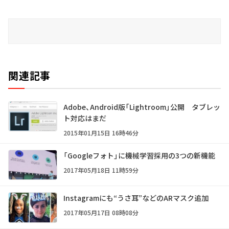
関連記事
Adobe、Android版「Lightroom」公開 タブレッ
ト対応はまだ
2015年01月15日 16時46分
「Googleフォト」に機械学習採用の3つの新機能
2017年05月18日 11時59分
Instagramにも“うさ耳”などのARマスク追加
2017年05月17日 08時08分