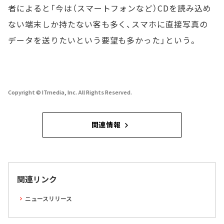
者によると「今は（スマートフォンなど）CDを読み込め
ない端末しか持たない客も多く、スマホに直接写真の
データを送りたいという要望も多かった」という。
Copyright © ITmedia, Inc. All Rights Reserved.
関連情報
関連リンク
ニュースリリース