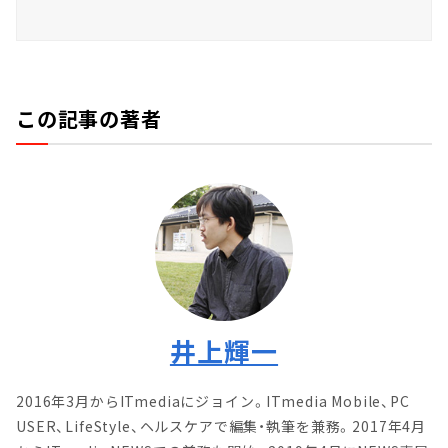
この記事の著者
井上輝一
2016年3月からITmediaにジョイン。ITmedia Mobile、PC
USER、LifeStyle、ヘルスケアで編集・執筆を兼務。2017年4月