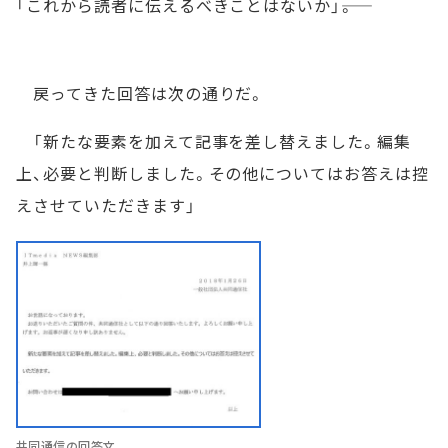
「これから読者に伝えるべきことはないか」――。
戻ってきた回答は次の通りだ。
「新たな要素を加えて記事を差し替えました。編集
上、必要と判断しました。その他についてはお答えは控
えさせていただきます」
共同通信の回答文