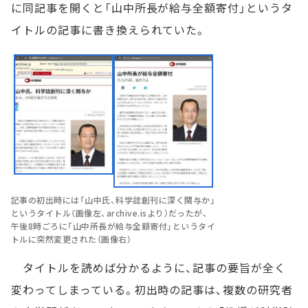
に同記事を開くと「山中所長が給与全額寄付」というタ
イトルの記事に書き換えられていた。
記事の初出時には「山中氏、科学誌創刊に深く関与か」
というタイトル（画像左、archive.isより）だったが、
午後8時ごろに「山中所長が給与全額寄付」というタイ
トルに突然変更された（画像右）
タイトルを読めば分かるように、記事の要旨が全く
変わってしまっている。初出時の記事は、複数の研究者