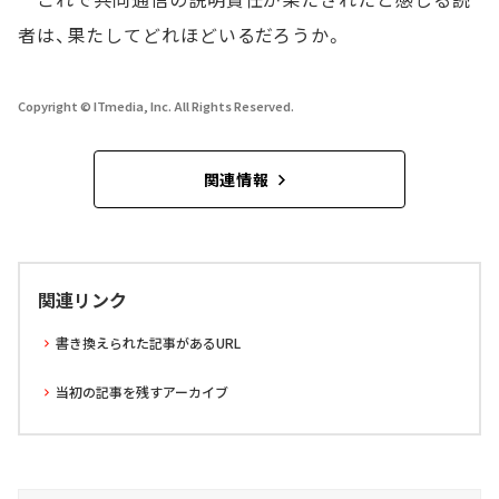
者は、果たしてどれほどいるだろうか。
Copyright © ITmedia, Inc. All Rights Reserved.
関連情報
関連リンク
書き換えられた記事があるURL
当初の記事を残すアーカイブ