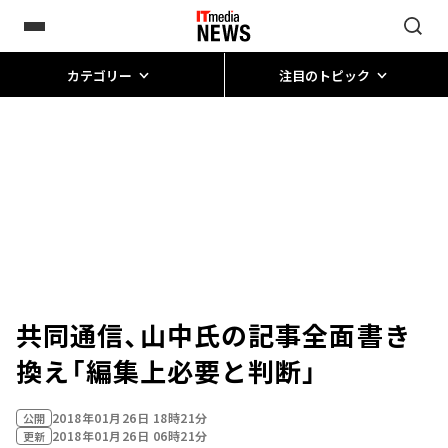
カテゴリー
注目のトピック
共同通信、山中氏の記事全面書き
換え「編集上必要と判断」
2018年01月26日 18時21分
公開
2018年01月26日 06時21分
更新