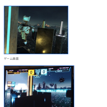
ゲーム画面