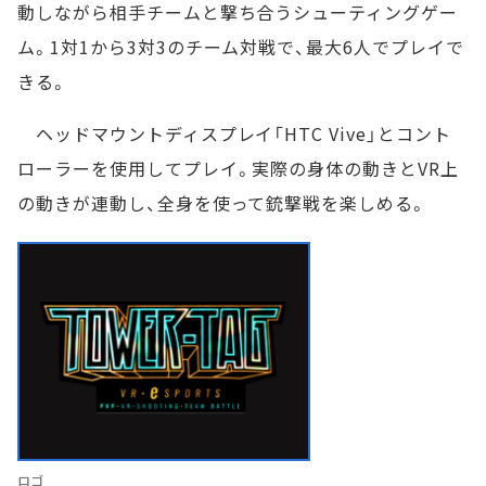
動しながら相手チームと撃ち合うシューティングゲー
ム。1対1から3対3のチーム対戦で、最大6人でプレイで
きる。
ヘッドマウントディスプレイ「HTC Vive」とコント
ローラーを使用してプレイ。実際の身体の動きとVR上
の動きが連動し、全身を使って銃撃戦を楽しめる。
ロゴ