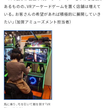
あるものの、VRアーケードゲームを置く店舗は増えて
いる。お客さんの希望があれば積極的に展開していき
たい」（加賀アミューズメント担当者）
馬に乗り、弓を引いて敵を倒す「VR