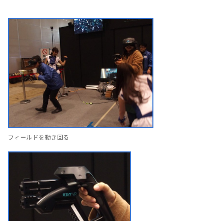
フィールドを動き回る