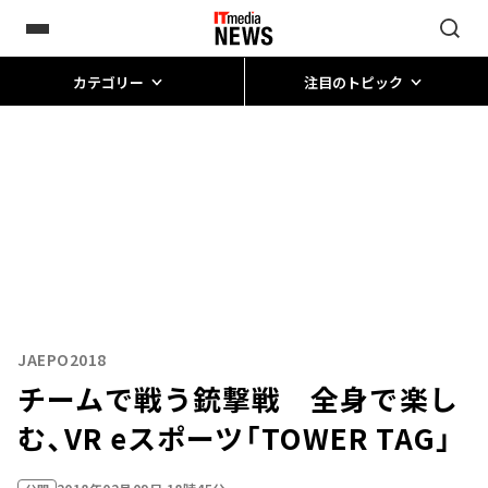
カテゴリー
注目のトピック
JAEPO2018
チームで戦う銃撃戦 全身で楽し
む、VR eスポーツ「TOWER TAG」