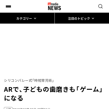
カテゴリー
注目のトピック
シリコンバレー式「時短育児術」
ARで、子どもの歯磨きも「ゲーム」
になる