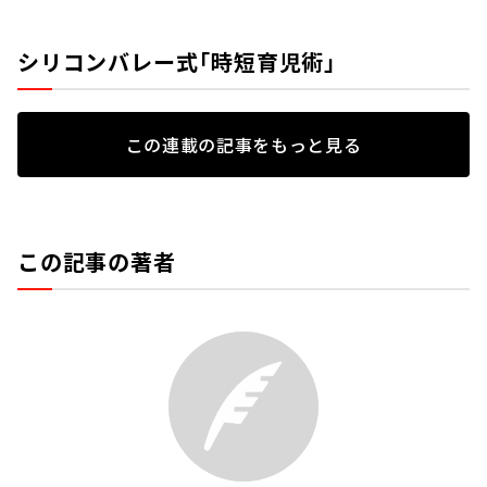
シリコンバレー式「時短育児術」
この連載の記事をもっと見る
この記事の著者