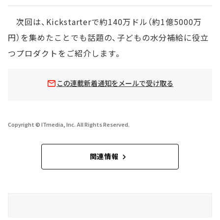
次回は、Kickstarterで約140万ドル（約1億5000万
円）を集めたことでも話題の、子どもの水分補給に役立
つプロダクトをご紹介します。
この連載新着通知をメールで受け取る
Copyright © ITmedia, Inc. All Rights Reserved.
関連情報