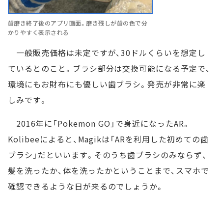
歯磨き終了後のアプリ画面。磨き残しが歯の色で分
かりやすく表示される
一般販売価格は未定ですが、30ドルくらいを想定し
ているとのこと。ブラシ部分は交換可能になる予定で、
環境にもお財布にも優しい歯ブラシ。発売が非常に楽
しみです。
2016年に「Pokemon GO」で身近になったAR。
Kolibeeによると、Magikは「ARを利用した初めての歯
ブラシ」だといいます。そのうち歯ブラシのみならず、
髪を洗ったか、体を洗ったかということまで、スマホで
確認できるような日が来るのでしょうか。