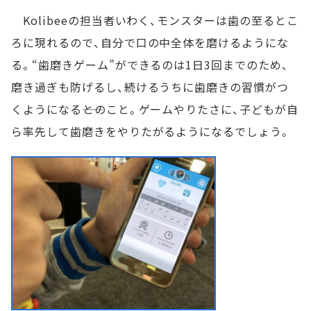
Kolibeeの担当者いわく、モンスターは歯の至るとこ
ろに現れるので、自分で口の中全体を磨けるようにな
る。“歯磨きゲーム”ができるのは1日3回までのため、
磨き過ぎも防げるし、続けるうちに歯磨きの習慣がつ
くようになる――とのこと。ゲームやりたさに、子どもが自
ら率先して歯磨きをやりたがるようになるでしょう。