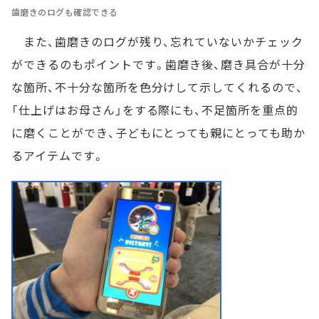
歯磨きのログも確認できる
また、歯磨きのログが残り、忘れていないかチェック
ができるのもポイントです。歯磨き後、磨き具合が十分
な箇所、不十分な箇所を色分けして示してくれるので、
「仕上げはお母さん」をする際にも、不足箇所を重点的
に磨くことができ、子どもにとっても親にとっても助か
るアイテムです。