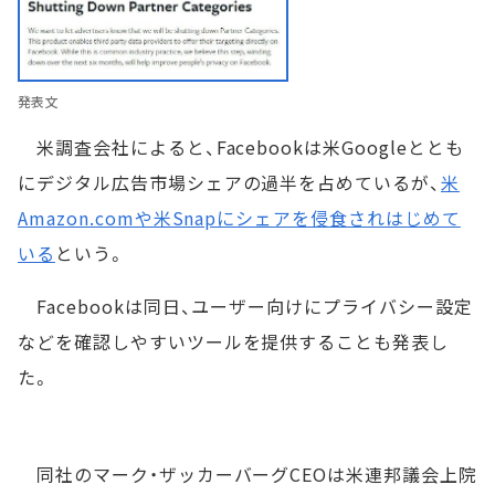
発表文
米調査会社によると、Facebookは米Googleととも
にデジタル広告市場シェアの過半を占めているが、
米
Amazon.comや米Snapにシェアを侵食されはじめて
いる
という。
Facebookは同日、ユーザー向けにプライバシー設定
などを確認しやすいツールを提供することも発表し
た。
同社のマーク・ザッカーバーグCEOは米連邦議会上院