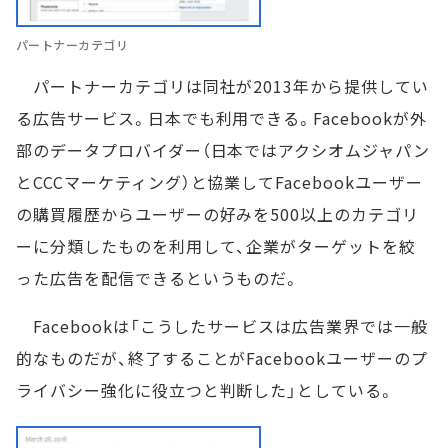
パートナーカテゴリ
パートナーカテゴリは同社が2013年から提供してい
る広告サービス。日本でも利用できる。Facebookが外
部のデータプロバイダー（日本ではアクシオムジャパン
とCCCマーケティング）と協業してFacebookユーザー
の購買履歴からユーザーの好みを500以上のカテゴリ
ーに分類したものを利用して、企業がターゲットを絞
った広告を配信できるというものだ。
Facebookは「こうしたサービスは広告業界では一般
的なものだが、終了することがFacebookユーザーのプ
ライバシー強化に役立つと判断した」としている。