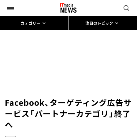
カテゴリー
注目のトピック
Facebook、ターゲティング広告サ
ービス「パートナーカテゴリ」終了
へ