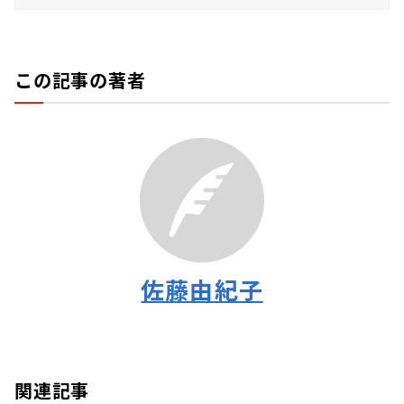
この記事の著者
佐藤由紀子
関連記事