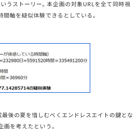
いうストーリー。本企画の対象URLを全て同時視
の時間軸を疑似体験できるとしている。
成最後の夏を惜しむべくエンドレスエイトの鍵とな
）企画を考えたという。