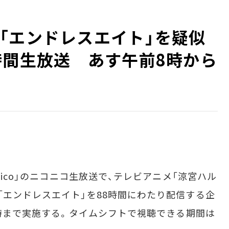
「エンドレスエイト」を疑似
時間生放送 あす午前8時から
nico」のニコニコ生放送で、テレビアニメ「涼宮ハル
「エンドレスエイト」を88時間にわたり配信する企
0時まで実施する。タイムシフトで視聴できる期間は