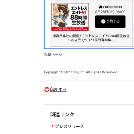
視聴ページ
Copyright © ITmedia, Inc. All Rights Reserved.
印刷する
関連リンク
プレスリリース