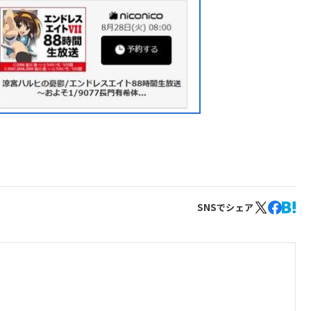
SNSでシェア