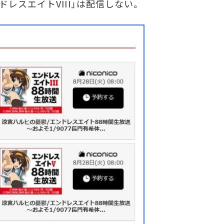
レスエイトVIII」は配信しない。