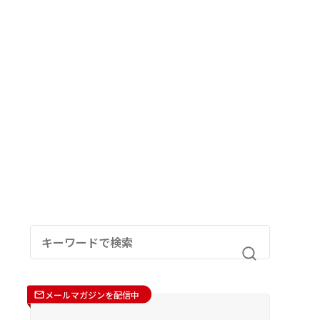
メールマガジンを配信中