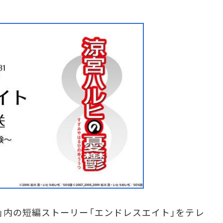
内の短編ストーリー「エンドレスエイト」をテレ