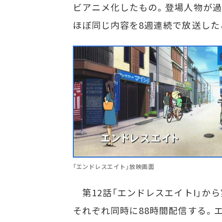
ビアニメ化したもの。登場人物が過ご
ほぼ同じ内容を8週連続で放送したこ
「エンドレスエイト」放映画面
第12話「エンドレスエイトI」から
それぞれ同時に88時間配信する。