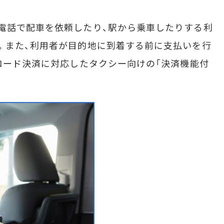
電話で配車を依頼したり、駅から乗車したりする利
。また、利用者が目的地に到着する前に支払いを行
Rコード決済に対応したタクシー向けの「決済機能付