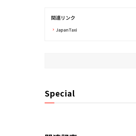
関連リンク
JapanTaxi
Special