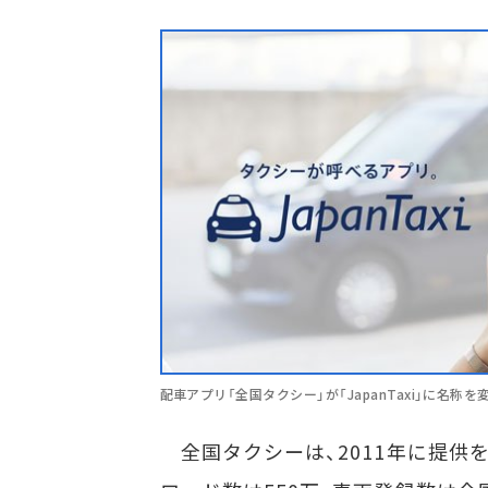
配車アプリ「全国タクシー」が「JapanTaxi」に名称を
全国タクシーは、2011年に提供