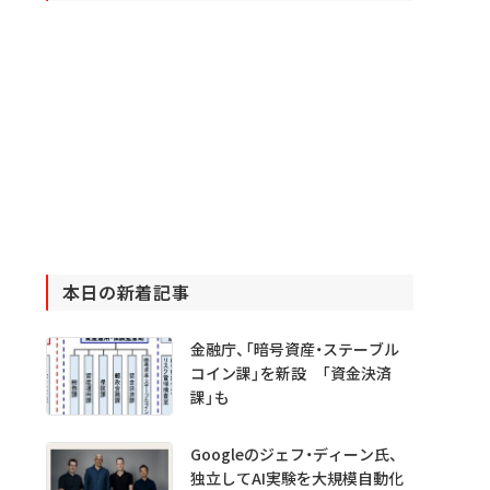
本日の新着記事
金融庁、「暗号資産・ステーブル
コイン課」を新設 「資金決済
課」も
Googleのジェフ・ディーン氏、
独立してAI実験を大規模自動化