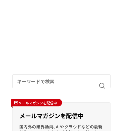
メールマガジンを配信中
メールマガジンを配信中
国内外の業界動向、AIやクラウドなどの最新