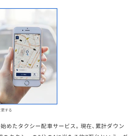
変更する
を始めたタクシー配車サービス。現在、累計ダウン