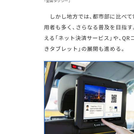
「全国タクシー」
しかし地方では、都市部に比べて
用者も多く、さらなる普及を目指す
える「ネット決済サービス」や、Q
きタブレット」の展開も進める。