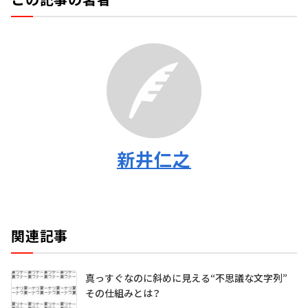
新井仁之
関連記事
真っすぐなのに斜めに見える“不思議な文字列”
その仕組みとは？