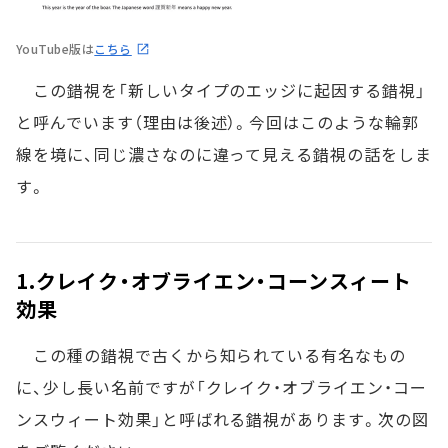
YouTube版は
こちら
この錯視を「新しいタイプのエッジに起因する錯視」
と呼んでいます（理由は後述）。今回はこのような輪郭
線を境に、同じ濃さなのに違って見える錯視の話をしま
す。
1.クレイク・オブライエン・コーンスィート
効果
この種の錯視で古くから知られている有名なもの
に、少し長い名前ですが「クレイク・オブライエン・コー
ンスウィート効果」と呼ばれる錯視があります。次の図