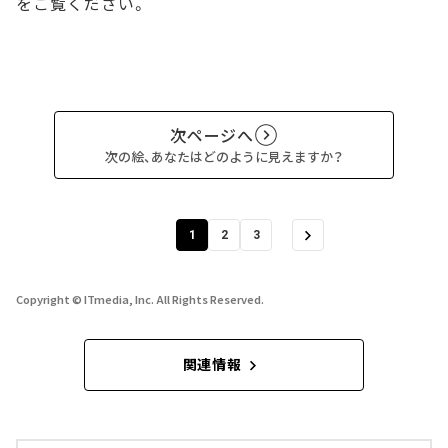
をご覧ください。
次ページへ
次の絵、あなたはどのように見えますか？
1
2
3
Copyright © ITmedia, Inc. All Rights Reserved.
関連情報