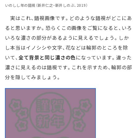
いのしし年の錯視（新井仁之・新井しのぶ、2019）
実はこれ、錯視画像です。どのような錯視がどこにあ
ると思いますか。恐らくこの画像をご覧になると、いろ
いろな濃さの部分があるように見えるでしょう。しか
し本当はイノシシや文字、花などは輪郭のところを除
いて、
全て背景と同じ濃さの色
になっています。違った
濃さに見えるのは錯視です。これを示すため、輪郭の部
分を隠してみましょう。