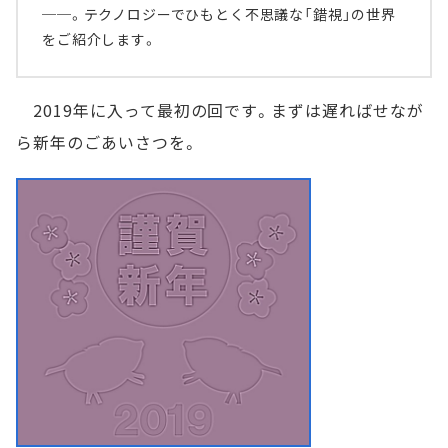
──。テクノロジーでひもとく不思議な「錯視」の世界
をご紹介します。
2019年に入って最初の回です。まずは遅ればせなが
ら新年のごあいさつを。