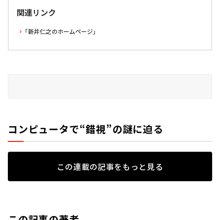
関連リンク
「新井仁之のホームページ」
コンピュータで“錯視”の謎に迫る
この連載の記事をもっと見る
この記事の著者